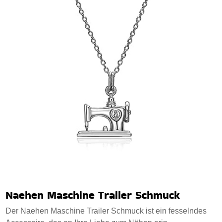
Naehen Maschine Trailer Schmuck
Der Naehen Maschine Trailer Schmuck ist ein fesselndes