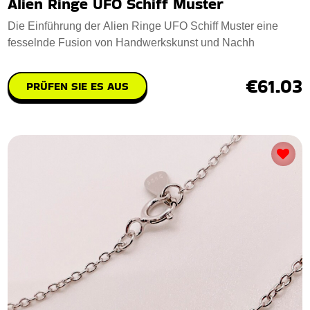
Alien Ringe UFO Schiff Muster
Die Einführung der Alien Ringe UFO Schiff Muster eine
fesselnde Fusion von Handwerkskunst und Nachh
€61.03
PRÜFEN SIE ES AUS