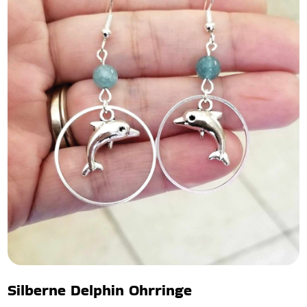
Silberne Delphin Ohrringe