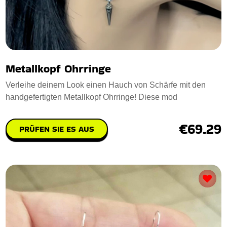
Metallkopf Ohrringe
Verleihe deinem Look einen Hauch von Schärfe mit den
handgefertigten Metallkopf Ohrringe! Diese mod
€69.29
PRÜFEN SIE ES AUS