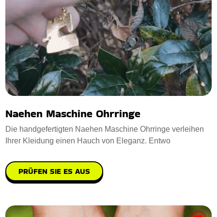
Naehen Maschine Ohrringe
Die handgefertigten Naehen Maschine Ohrringe verleihen
Ihrer Kleidung einen Hauch von Eleganz. Entwo
PRÜFEN SIE ES AUS