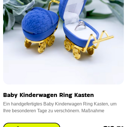
Baby Kinderwagen Ring Kasten
Ein handgefertigtes Baby Kinderwagen Ring Kasten, um
Ihre besonderen Tage zu verschönern. Maßnahme