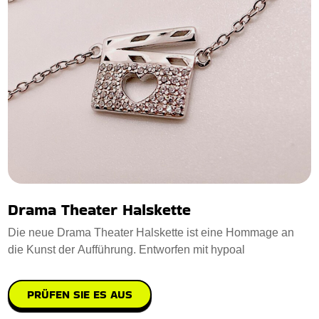
Drama Theater Halskette
Die neue Drama Theater Halskette ist eine Hommage an
die Kunst der Aufführung. Entworfen mit hypoal
PRÜFEN SIE ES AUS