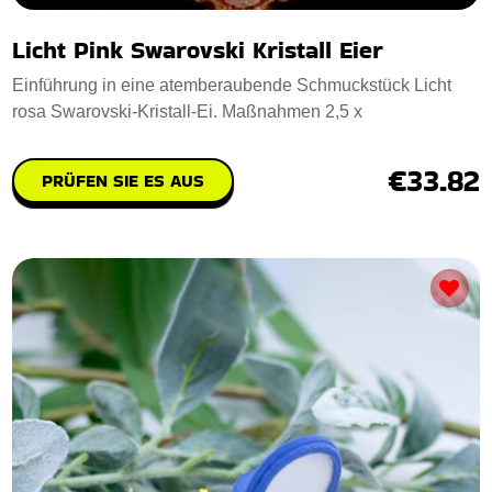
Licht Pink Swarovski Kristall Eier
Einführung in eine atemberaubende Schmuckstück Licht
rosa Swarovski-Kristall-Ei. Maßnahmen 2,5 x
€33.82
PRÜFEN SIE ES AUS