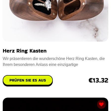
Herz Ring Kasten
Wir präsentieren die wunderschöne Herz Ring Kasten, die
Ihrem besonderen Anlass eine einzigartige
€13.32
PRÜFEN SIE ES AUS