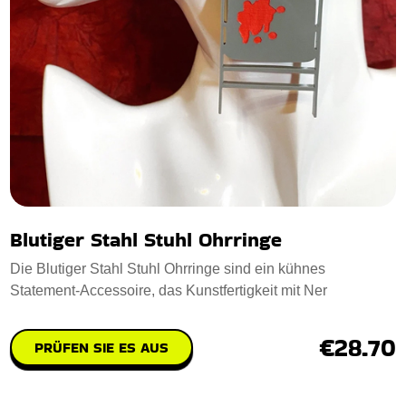
Blutiger Stahl Stuhl Ohrringe
Die Blutiger Stahl Stuhl Ohrringe sind ein kühnes
Statement-Accessoire, das Kunstfertigkeit mit Ner
€28.70
PRÜFEN SIE ES AUS