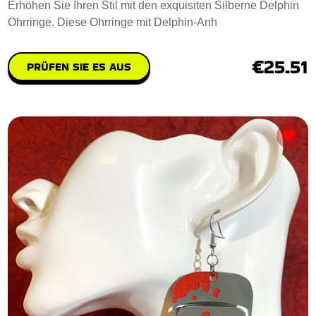
Erhöhen Sie Ihren Stil mit den exquisiten Silberne Delphin
Ohrringe. Diese Ohrringe mit Delphin-Anh
€25.51
PRÜFEN SIE ES AUS