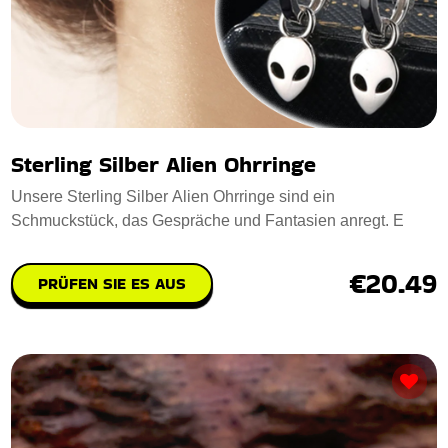
Sterling Silber Alien Ohrringe
Unsere Sterling Silber Alien Ohrringe sind ein
Schmuckstück, das Gespräche und Fantasien anregt. E
€20.49
PRÜFEN SIE ES AUS