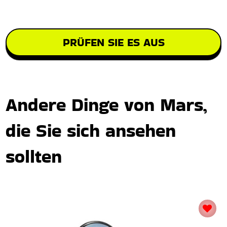
PRÜFEN SIE ES AUS
Andere Dinge von Mars,
die Sie sich ansehen
sollten