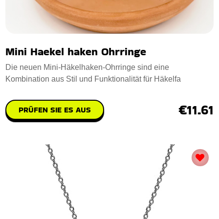
Mini Haekel haken Ohrringe
Die neuen Mini-Häkelhaken-Ohrringe sind eine
Kombination aus Stil und Funktionalität für Häkelfa
€11.61
PRÜFEN SIE ES AUS