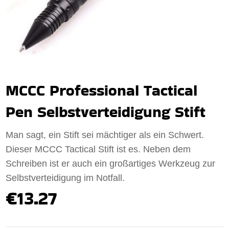
MCCC Professional Tactical
Pen Selbstverteidigung Stift
Man sagt, ein Stift sei mächtiger als ein Schwert.
Dieser MCCC Tactical Stift ist es. Neben dem
Schreiben ist er auch ein großartiges Werkzeug zur
Selbstverteidigung im Notfall.
€13.27