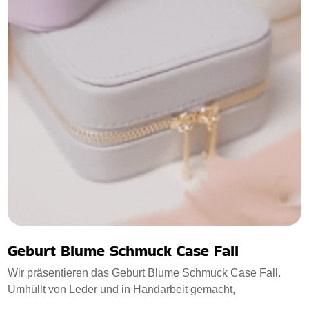
Geburt Blume Schmuck Case Fall
Wir präsentieren das Geburt Blume Schmuck Case Fall.
Umhüllt von Leder und in Handarbeit gemacht,