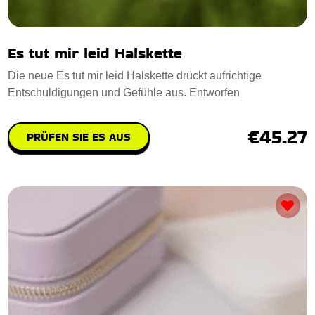
Es tut mir leid Halskette
Die neue Es tut mir leid Halskette drückt aufrichtige
Entschuldigungen und Gefühle aus. Entworfen
€45.27
PRÜFEN SIE ES AUS