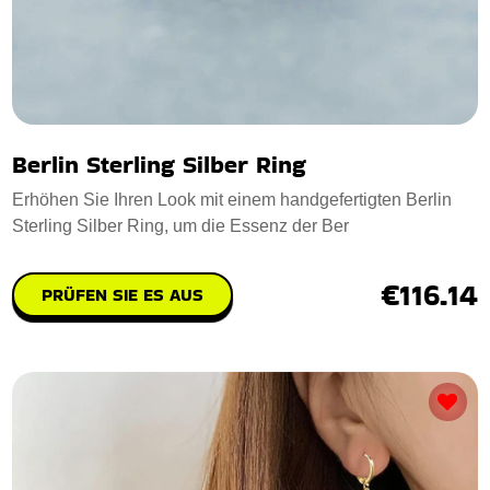
Berlin Sterling Silber Ring
Erhöhen Sie Ihren Look mit einem handgefertigten Berlin
Sterling Silber Ring, um die Essenz der Ber
€116.14
PRÜFEN SIE ES AUS