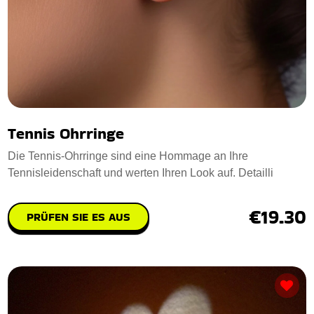
Tennis Ohrringe
Die Tennis-Ohrringe sind eine Hommage an Ihre
Tennisleidenschaft und werten Ihren Look auf. Detailli
€19.30
PRÜFEN SIE ES AUS