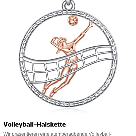
Volleyball-Halskette
Wir präsentieren eine atemberaubende Volleyball-