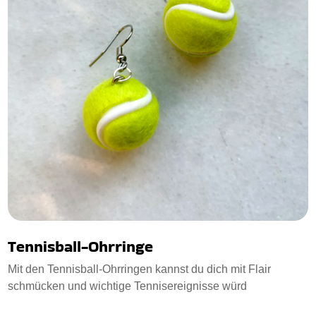
Tennisball-Ohrringe
Mit den Tennisball-Ohrringen kannst du dich mit Flair
schmücken und wichtige Tennisereignisse würd