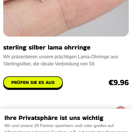
sterling silber lama ohrringe
Wir präsentieren unsere prächtigen Lama-Ohrringe aus
Sterlingsilber, die ideale Verbindung von Sti
€9.96
PRÜFEN SIE ES AUS
Ihre Privatsphäre ist uns wichtig
Wir und unsere 28 Partner speichern und/ oder greifen auf