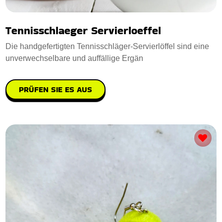
Tennisschlaeger Servierloeffel
Die handgefertigten Tennisschläger-Servierlöffel sind eine
unverwechselbare und auffällige Ergän
PRÜFEN SIE ES AUS