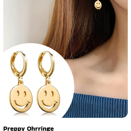
Preppy Ohrringe