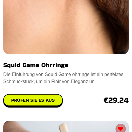
Squid Game Ohrringe
Die Einführung von Squid Game ohrringe ist ein perfektes
Schmuckstück, um ein Flair von Eleganz un
€29.24
PRÜFEN SIE ES AUS