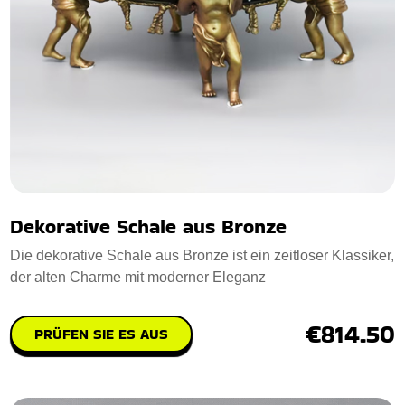
Dekorative Schale aus Bronze
Die dekorative Schale aus Bronze ist ein zeitloser Klassiker,
der alten Charme mit moderner Eleganz
€814.50
PRÜFEN SIE ES AUS