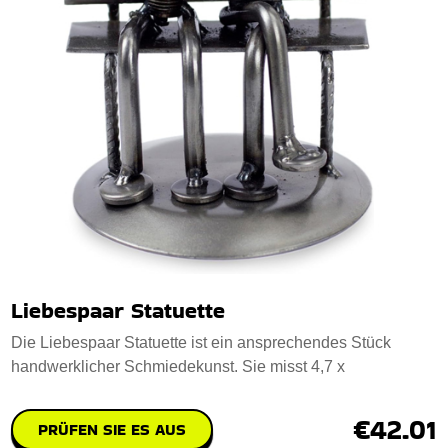
Liebespaar Statuette
Die Liebespaar Statuette ist ein ansprechendes Stück
handwerklicher Schmiedekunst. Sie misst 4,7 x
€42.01
PRÜFEN SIE ES AUS