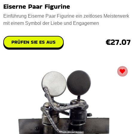
Eiserne Paar Figurine
Einführung Eiserne Paar Figurine ein zeitloses Meisterwerk
mit einem Symbol der Liebe und Engagemen
€27.07
PRÜFEN SIE ES AUS