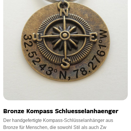
Bronze Kompass Schluesselanhaenger
Der handgefertigte Kompass-Schlüsselanhänger aus
Bronze für Menschen, die sowohl Stil als auch Zw