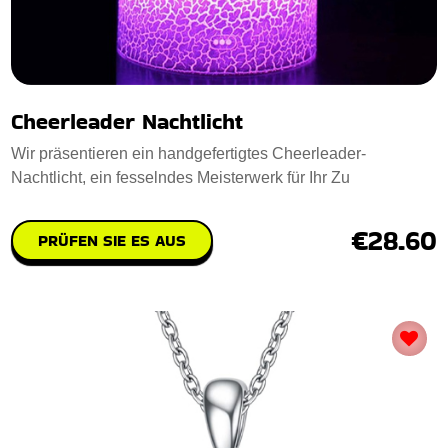
Cheerleader Nachtlicht
Wir präsentieren ein handgefertigtes Cheerleader-
Nachtlicht, ein fesselndes Meisterwerk für Ihr Zu
€28.60
PRÜFEN SIE ES AUS