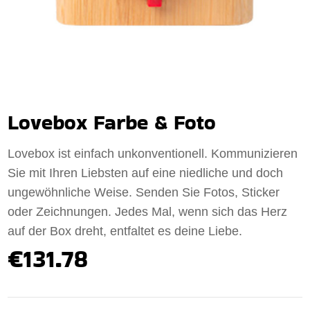
Lovebox Farbe & Foto
Lovebox ist einfach unkonventionell. Kommunizieren
Sie mit Ihren Liebsten auf eine niedliche und doch
ungewöhnliche Weise. Senden Sie Fotos, Sticker
oder Zeichnungen. Jedes Mal, wenn sich das Herz
auf der Box dreht, entfaltet es deine Liebe.
€131.78