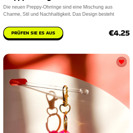
Die neuen Preppy-Ohrringe sind eine Mischung aus
Charme, Stil und Nachhaltigkeit. Das Design besteht
€4.25
PRÜFEN SIE ES AUS