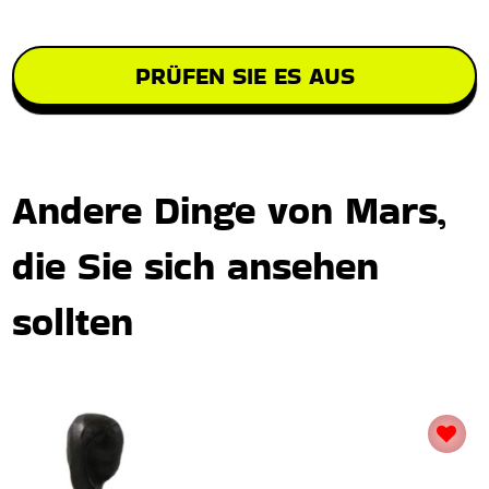
PRÜFEN SIE ES AUS
Andere Dinge von Mars,
die Sie sich ansehen
sollten