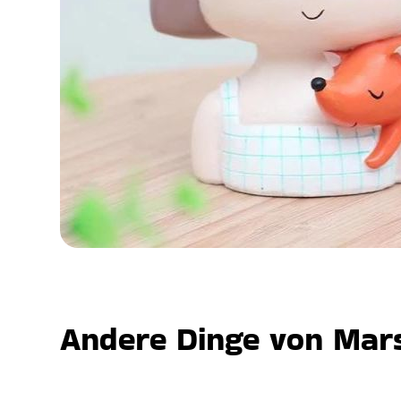
Andere Dinge von Mars,