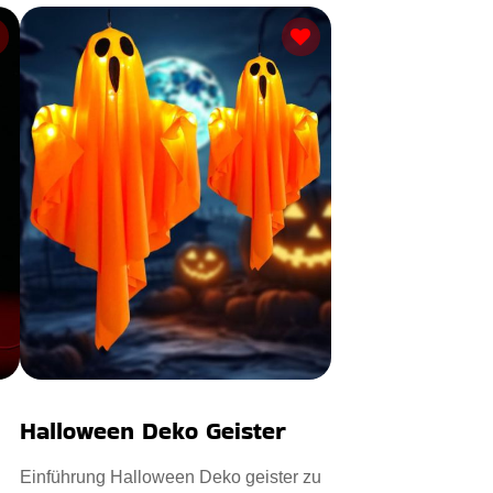
Halloween Deko Geister
Einführung Halloween Deko geister zu