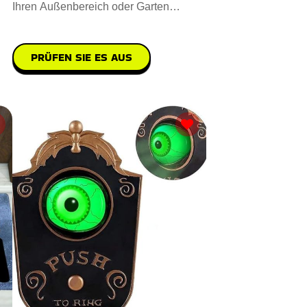
Ihren Außenbereich oder Garten
aufwerten. Sie sind aus hochwe
PRÜFEN SIE ES AUS