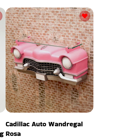
Cadillac Auto Wandregal
ng
Rosa