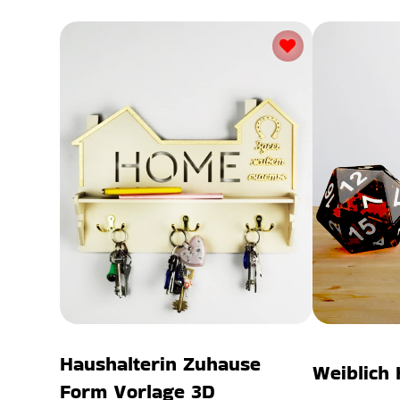
Haushalterin Zuhause
Weiblich 
Form Vorlage 3D