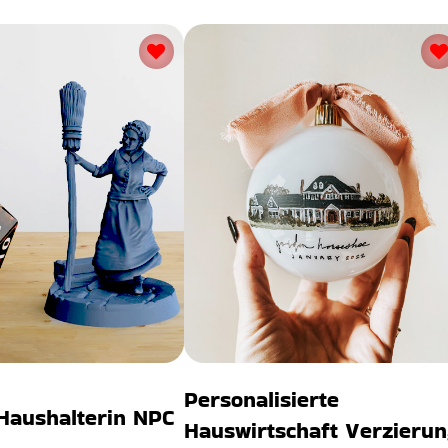
Personalisierte
Haushalterin NPC
Hauswirtschaft Verzieru