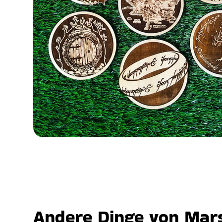
Andere Dinge von Mars,