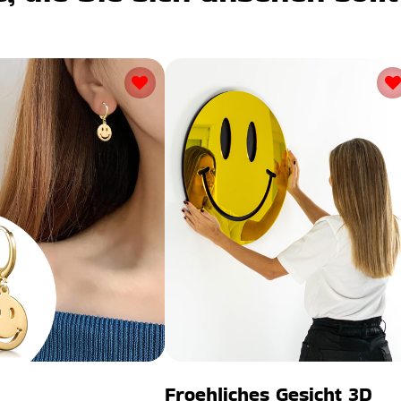
Froehliches Gesicht 3D