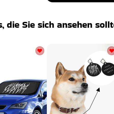
 die Sie sich ansehen soll