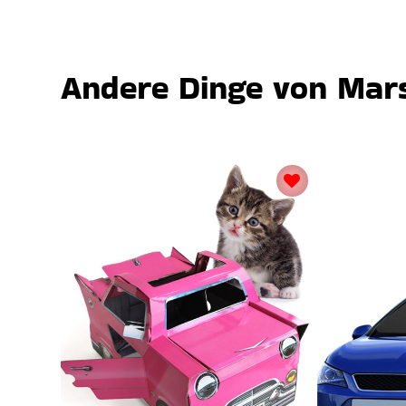
Andere Dinge von Mars,