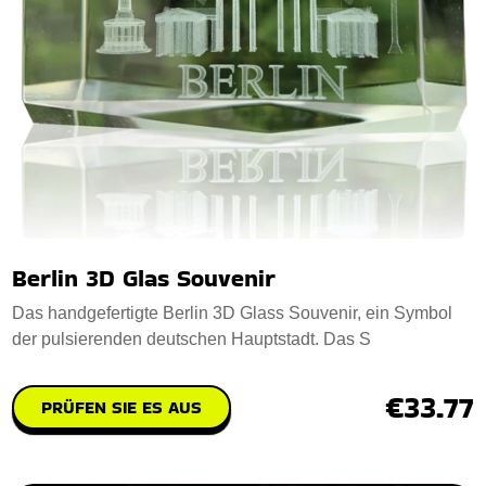
Berlin 3D Glas Souvenir
Das handgefertigte Berlin 3D Glass Souvenir, ein Symbol
der pulsierenden deutschen Hauptstadt. Das S
€33.77
PRÜFEN SIE ES AUS