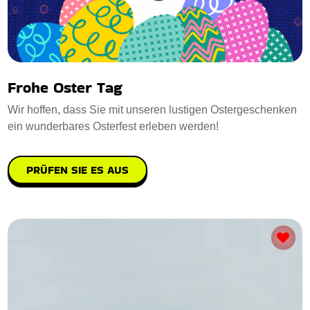
Frohe Oster Tag
Wir hoffen, dass Sie mit unseren lustigen Ostergeschenken
ein wunderbares Osterfest erleben werden!
PRÜFEN SIE ES AUS