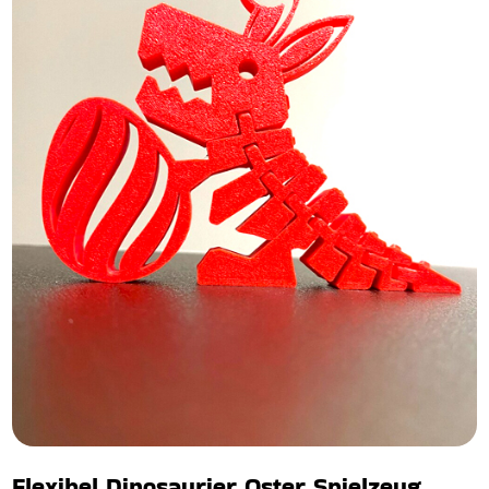
Flexibel Dinosaurier Oster Spielzeug