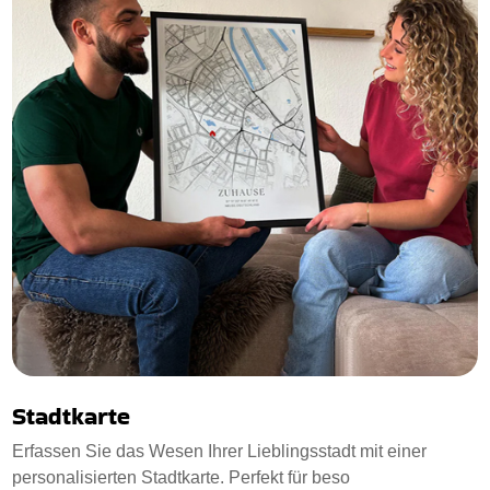
Stadtkarte
Erfassen Sie das Wesen Ihrer Lieblingsstadt mit einer
personalisierten Stadtkarte. Perfekt für beso