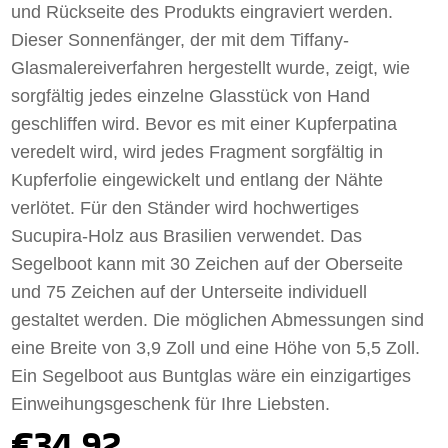
und Rückseite des Produkts eingraviert werden.
Dieser Sonnenfänger, der mit dem Tiffany-
Glasmalereiverfahren hergestellt wurde, zeigt, wie
sorgfältig jedes einzelne Glasstück von Hand
geschliffen wird. Bevor es mit einer Kupferpatina
veredelt wird, wird jedes Fragment sorgfältig in
Kupferfolie eingewickelt und entlang der Nähte
verlötet. Für den Ständer wird hochwertiges
Sucupira-Holz aus Brasilien verwendet. Das
Segelboot kann mit 30 Zeichen auf der Oberseite
und 75 Zeichen auf der Unterseite individuell
gestaltet werden. Die möglichen Abmessungen sind
eine Breite von 3,9 Zoll und eine Höhe von 5,5 Zoll.
Ein Segelboot aus Buntglas wäre ein einzigartiges
Einweihungsgeschenk für Ihre Liebsten.
€34.92