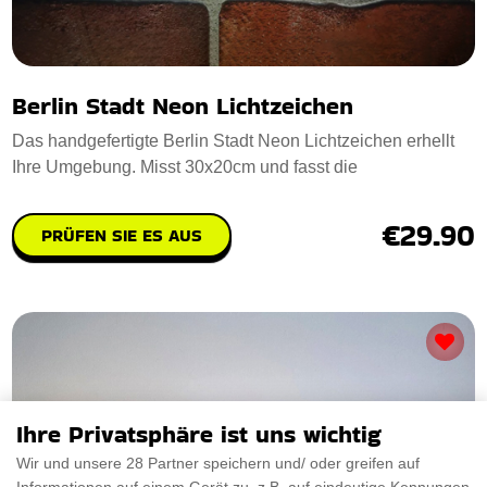
Berlin Stadt Neon Lichtzeichen
Das handgefertigte Berlin Stadt Neon Lichtzeichen erhellt
Ihre Umgebung. Misst 30x20cm und fasst die
€29.90
PRÜFEN SIE ES AUS
Ihre Privatsphäre ist uns wichtig
Wir und unsere 28 Partner speichern und/ oder greifen auf