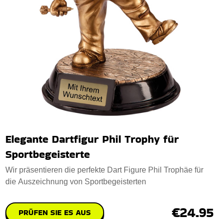
Elegante Dartfigur Phil Trophy für
Sportbegeisterte
Wir präsentieren die perfekte Dart Figure Phil Trophäe für
die Auszeichnung von Sportbegeisterten
€24.95
PRÜFEN SIE ES AUS