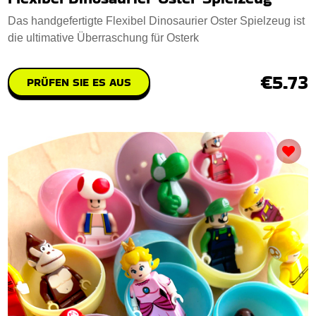
Das handgefertigte Flexibel Dinosaurier Oster Spielzeug ist
die ultimative Überraschung für Osterk
€5.73
PRÜFEN SIE ES AUS