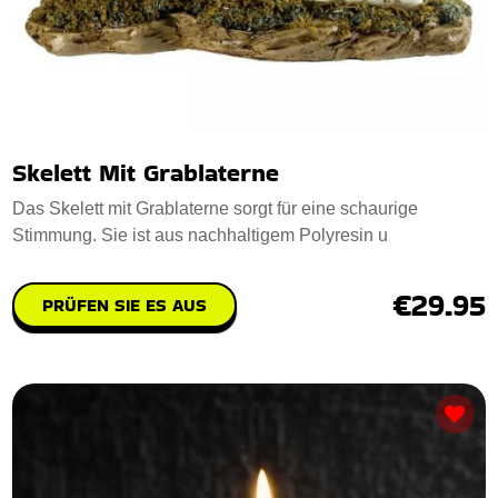
Skelett Mit Grablaterne
Das Skelett mit Grablaterne sorgt für eine schaurige
Stimmung. Sie ist aus nachhaltigem Polyresin u
€29.95
PRÜFEN SIE ES AUS