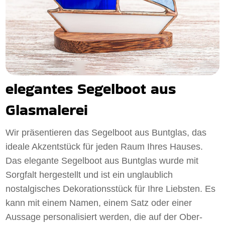
elegantes Segelboot aus
Glasmalerei
Wir präsentieren das Segelboot aus Buntglas, das
ideale Akzentstück für jeden Raum Ihres Hauses.
Das elegante Segelboot aus Buntglas wurde mit
Sorgfalt hergestellt und ist ein unglaublich
nostalgisches Dekorationsstück für Ihre Liebsten. Es
kann mit einem Namen, einem Satz oder einer
Aussage personalisiert werden, die auf der Ober-