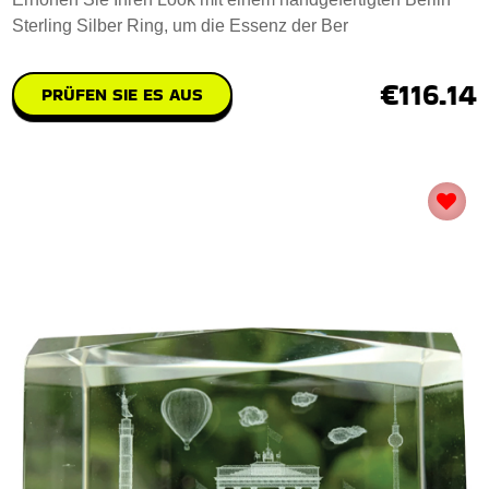
Sterling Silber Ring, um die Essenz der Ber
€116.14
PRÜFEN SIE ES AUS