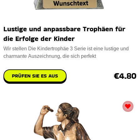
Lustige und anpassbare Trophäen für
die Erfolge der Kinder
Wir stellen Die Kindertrophäe 3 Serie ist eine lustige und
charmante Auszeichnung, die sich perfekt
€4.80
PRÜFEN SIE ES AUS