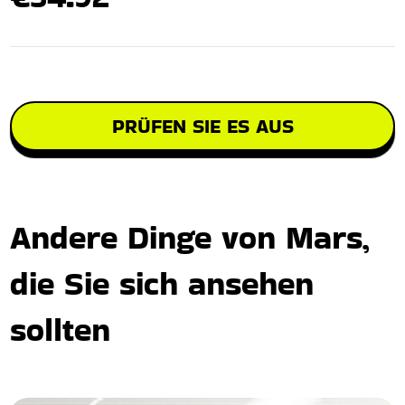
PRÜFEN SIE ES AUS
Andere Dinge von Mars,
die Sie sich ansehen
sollten