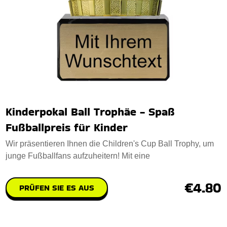
Kinderpokal Ball Trophäe - Spaß
Fußballpreis für Kinder
Wir präsentieren Ihnen die Children's Cup Ball Trophy, um
junge Fußballfans aufzuheitern! Mit eine
€4.80
PRÜFEN SIE ES AUS