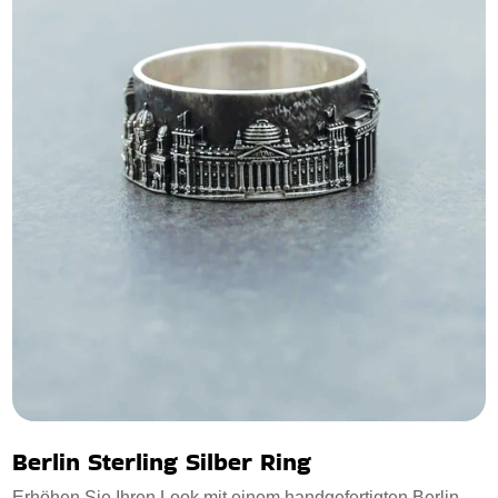
Berlin Sterling Silber Ring
Erhöhen Sie Ihren Look mit einem handgefertigten Berlin