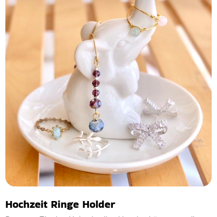
Hochzeit Ringe Holder