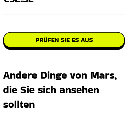
PRÜFEN SIE ES AUS
Andere Dinge von Mars,
die Sie sich ansehen
sollten