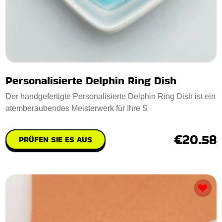
Personalisierte Delphin Ring Dish
Der handgefertigte Personalisierte Delphin Ring Dish ist ein
atemberaubendes Meisterwerk für Ihre S
€20.58
PRÜFEN SIE ES AUS