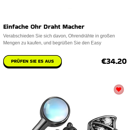
Einfache Ohr Draht Macher
Verabschieden Sie sich davon, Ohrendrähte in großen
Mengen zu kaufen, und begrüßen Sie den Easy
€34.20
PRÜFEN SIE ES AUS