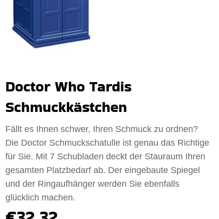
Doctor Who Tardis
Schmuckkästchen
Fällt es Ihnen schwer, Ihren Schmuck zu ordnen?
Die Doctor Schmuckschatulle ist genau das Richtige
für Sie. Mit 7 Schubladen deckt der Stauraum Ihren
gesamten Platzbedarf ab. Der eingebaute Spiegel
und der Ringaufhänger werden Sie ebenfalls
glücklich machen.
€32.32