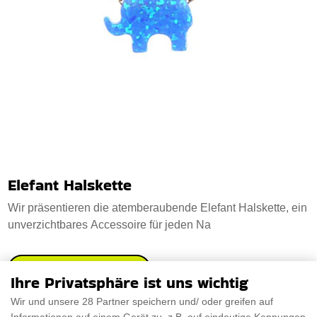
Elefant Halskette
Wir präsentieren die atemberaubende Elefant Halskette, ein
unverzichtbares Accessoire für jeden Na
€50.67
PRÜFEN SIE ES AUS
Ihre Privatsphäre ist uns wichtig
Wir und unsere 28 Partner speichern und/ oder greifen auf