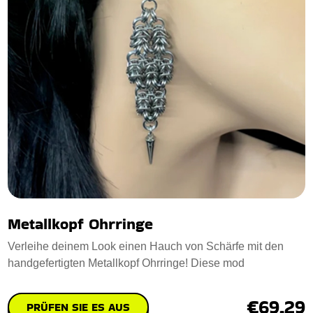
Metallkopf Ohrringe
Verleihe deinem Look einen Hauch von Schärfe mit den
handgefertigten Metallkopf Ohrringe! Diese mod
€69.29
PRÜFEN SIE ES AUS