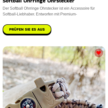
Softball Ohrringe Ohrstecker
Der Softball Ohrringe Ohrstecker ist ein Accessoire für
Softball-Liebhaber. Entworfen mit Premium-
PRÜFEN SIE ES AUS