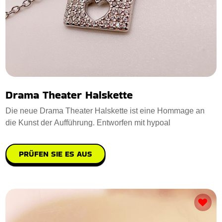
Drama Theater Halskette
Die neue Drama Theater Halskette ist eine Hommage an
die Kunst der Aufführung. Entworfen mit hypoal
PRÜFEN SIE ES AUS