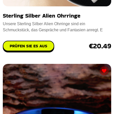
Sterling Silber Alien Ohrringe
Unsere Sterling Silber Alien Ohrringe sind ein
Schmuckstück, das Gespräche und Fantasien anregt. E
€20.49
PRÜFEN SIE ES AUS