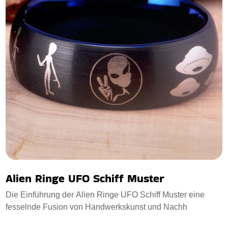
Alien Ringe UFO Schiff Muster
Die Einführung der Alien Ringe UFO Schiff Muster eine
fesselnde Fusion von Handwerkskunst und Nachh