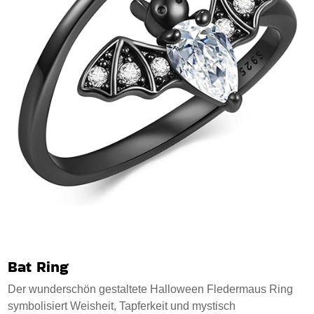
Bat Ring
Der wunderschön gestaltete Halloween Fledermaus Ring
symbolisiert Weisheit, Tapferkeit und mystisch