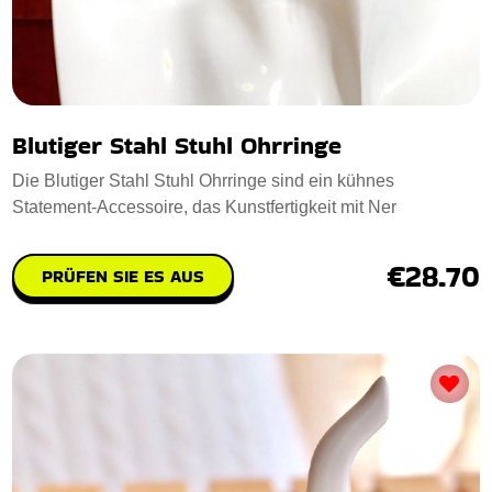
Blutiger Stahl Stuhl Ohrringe
Die Blutiger Stahl Stuhl Ohrringe sind ein kühnes
Statement-Accessoire, das Kunstfertigkeit mit Ner
€28.70
PRÜFEN SIE ES AUS