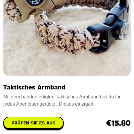
Taktisches Armband
Mit dem handgefertigten Taktisches Armband bist du für
jedes Abenteuer gerüstet. Dieses einzigarti
€15.80
PRÜFEN SIE ES AUS