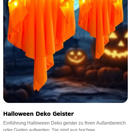
Halloween Deko Geister
Einführung Halloween Deko geister zu Ihren Außenbereich
oder Garten aufwerten. Sie sind aus hochwe