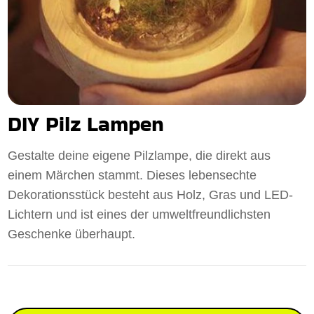
DIY Pilz Lampen
Gestalte deine eigene Pilzlampe, die direkt aus
einem Märchen stammt. Dieses lebensechte
Dekorationsstück besteht aus Holz, Gras und LED-
Lichtern und ist eines der umweltfreundlichsten
Geschenke überhaupt.