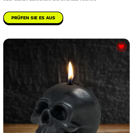
PRÜFEN SIE ES AUS