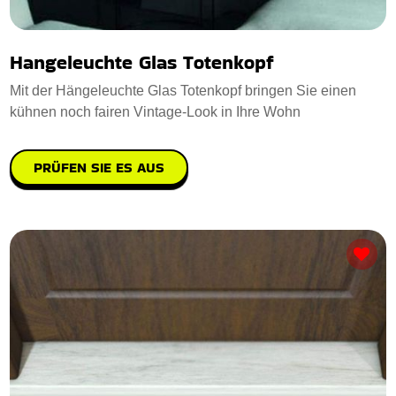
Hangeleuchte Glas Totenkopf
Mit der Hängeleuchte Glas Totenkopf bringen Sie einen
kühnen noch fairen Vintage-Look in Ihre Wohn
PRÜFEN SIE ES AUS