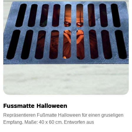
Fussmatte Halloween
Repräsentieren Fußmatte Halloween für einen gruseligen
Empfang. Maße: 40 x 60 cm. Entworfen aus