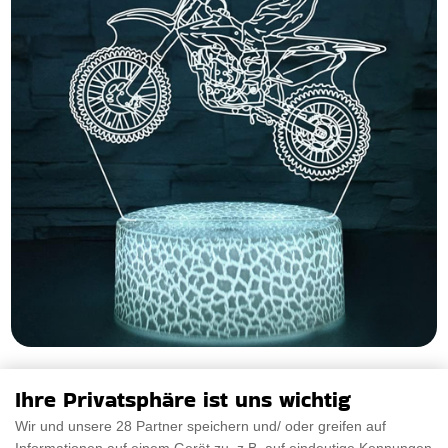
Illusion Wechsel Lampe Motorrad
Ihre Privatsphäre ist uns wichtig
Die neue Illusion Wechsel Lampe Motorrad eine Mischung
Wir und unsere 28 Partner speichern und/ oder greifen auf
aus Funktionalität und Stil, die jedem Raum