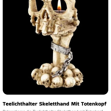
Teelichthalter Skeletthand Mit Totenkopf