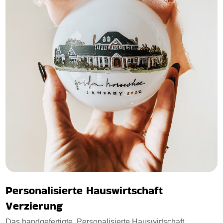
Personalisierte Hauswirtschaft
Verzierung
Das handgefertigte, Personalisierte Hauswirtschaft