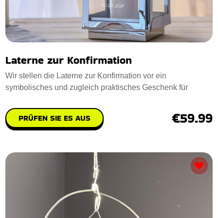
Laterne zur Konfirmation
Wir stellen die Laterne zur Konfirmation vor ein
symbolisches und zugleich praktisches Geschenk für
€59.99
PRÜFEN SIE ES AUS