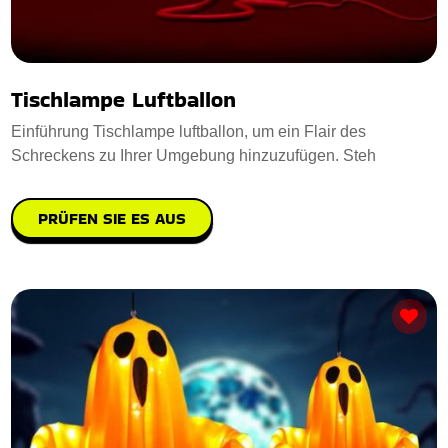
Tischlampe Luftballon
Einführung Tischlampe luftballon, um ein Flair des
Schreckens zu Ihrer Umgebung hinzuzufügen. Steh
PRÜFEN SIE ES AUS