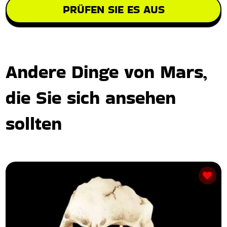
PRÜFEN SIE ES AUS
Andere Dinge von Mars,
die Sie sich ansehen
sollten