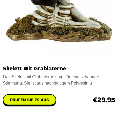
Skelett Mit Grablaterne
Das Skelett mit Grablaterne sorgt für eine schaurige
Stimmung. Sie ist aus nachhaltigem Polyresin u
€29.95
PRÜFEN SIE ES AUS