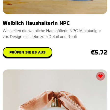
Weiblich Haushalterin NPC
Wir stellen die weibliche Haushälterin NPC-Miniaturfigur
vor. Design mit Liebe zum Detail und Reali
€5.72
PRÜFEN SIE ES AUS