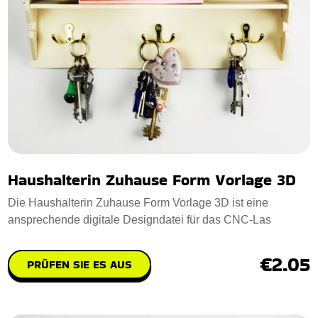
Haushalterin Zuhause Form Vorlage 3D
Die Haushalterin Zuhause Form Vorlage 3D ist eine
ansprechende digitale Designdatei für das CNC-Las
€2.05
PRÜFEN SIE ES AUS