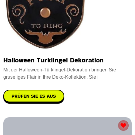
Halloween Turklingel Dekoration
Mit der Halloween-Türklingel-Dekoration bringen Sie
gruseliges Flair in Ihre Deko-Kollektion. Sie i
PRÜFEN SIE ES AUS