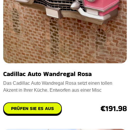
Cadillac Auto Wandregal Rosa
Das Cadillac Auto Wandregal Rosa setzt einen tollen
Akzent in Ihrer Küche. Entworfen aus einer Misc
€191.98
PRÜFEN SIE ES AUS