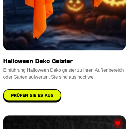
Halloween Deko Geister
Einführung Halloween Deko geister zu Ihren Außenbereich
oder Garten aufwerten. Sie sind aus hochwe
PRÜFEN SIE ES AUS