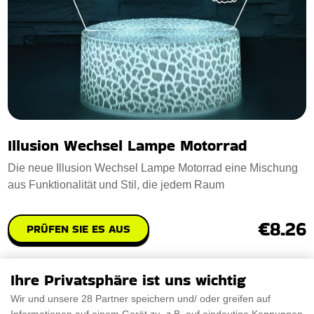
Illusion Wechsel Lampe Motorrad
Die neue Illusion Wechsel Lampe Motorrad eine Mischung
aus Funktionalität und Stil, die jedem Raum
€8.26
PRÜFEN SIE ES AUS
Ihre Privatsphäre ist uns wichtig
Wir und unsere 28 Partner speichern und/ oder greifen auf