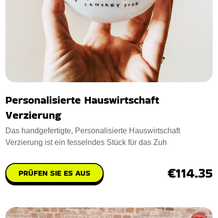
Personalisierte Hauswirtschaft
Verzierung
Das handgefertigte, Personalisierte Hauswirtschaft
Verzierung ist ein fesselndes Stück für das Zuh
€114.35
PRÜFEN SIE ES AUS