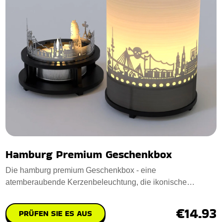
Hamburg Premium Geschenkbox
Die hamburg premium Geschenkbox - eine
atemberaubende Kerzenbeleuchtung, die ikonische
Hamburger Wah
€14.93
PRÜFEN SIE ES AUS