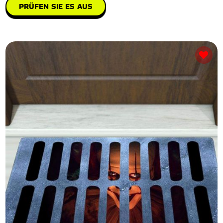
PRÜFEN SIE ES AUS