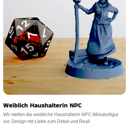
Weiblich Haushalterin NPC
Wir stellen die weibliche Haushälterin NPC-Miniaturfigur
vor. Design mit Liebe zum Detail und Reali