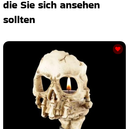
die Sie sich ansehen
sollten