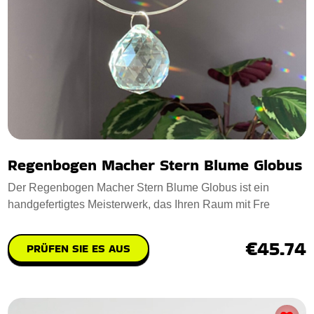
Regenbogen Macher Stern Blume Globus
Der Regenbogen Macher Stern Blume Globus ist ein
handgefertigtes Meisterwerk, das Ihren Raum mit Fre
€45.74
PRÜFEN SIE ES AUS