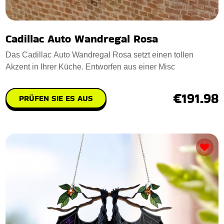
Cadillac Auto Wandregal Rosa
Das Cadillac Auto Wandregal Rosa setzt einen tollen
Akzent in Ihrer Küche. Entworfen aus einer Misc
€191.98
PRÜFEN SIE ES AUS