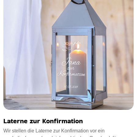
Laterne zur Konfirmation
Wir stellen die Laterne zur Konfirmation vor ein