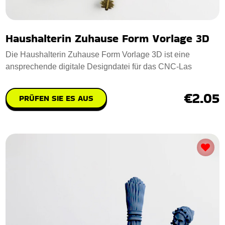
Haushalterin Zuhause Form Vorlage 3D
Die Haushalterin Zuhause Form Vorlage 3D ist eine
ansprechende digitale Designdatei für das CNC-Las
€2.05
PRÜFEN SIE ES AUS