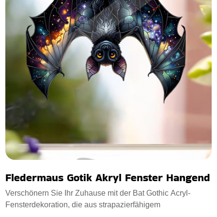
Fledermaus Gotik Akryl Fenster Hangend
Verschönern Sie Ihr Zuhause mit der Bat Gothic Acryl-
Fensterdekoration, die aus strapazierfähigem