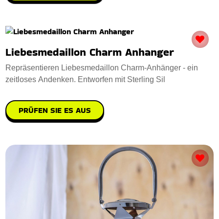
Liebesmedaillon Charm Anhanger
Repräsentieren Liebesmedaillon Charm-Anhänger - ein
zeitloses Andenken. Entworfen mit Sterling Sil
PRÜFEN SIE ES AUS