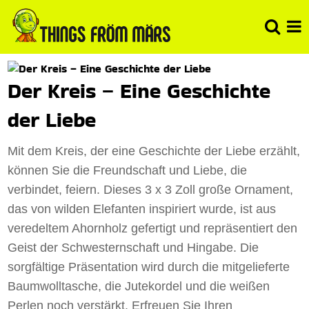
Der Kreis – Eine Geschichte
der Liebe
Mit dem Kreis, der eine Geschichte der Liebe erzählt,
können Sie die Freundschaft und Liebe, die
verbindet, feiern. Dieses 3 x 3 Zoll große Ornament,
das von wilden Elefanten inspiriert wurde, ist aus
veredeltem Ahornholz gefertigt und repräsentiert den
Geist der Schwesternschaft und Hingabe. Die
sorgfältige Präsentation wird durch die mitgelieferte
Baumwolltasche, die Jutekordel und die weißen
Perlen noch verstärkt. Erfreuen Sie Ihren