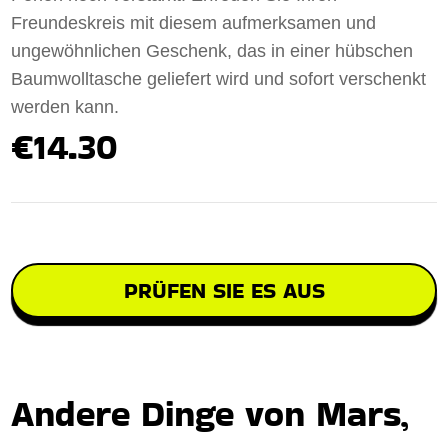
Freundeskreis mit diesem aufmerksamen und
ungewöhnlichen Geschenk, das in einer hübschen
Baumwolltasche geliefert wird und sofort verschenkt
werden kann.
€14.30
PRÜFEN SIE ES AUS
Andere Dinge von Mars,