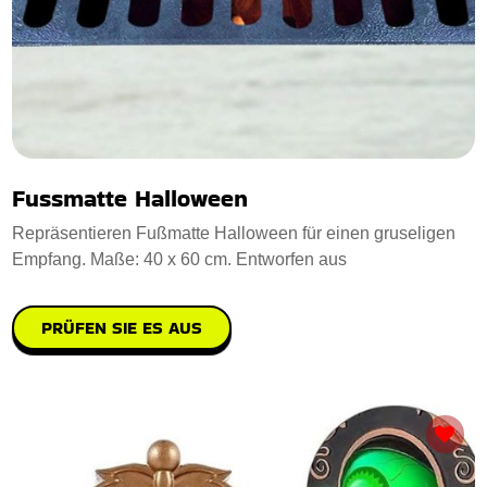
Fussmatte Halloween
Repräsentieren Fußmatte Halloween für einen gruseligen
Empfang. Maße: 40 x 60 cm. Entworfen aus
PRÜFEN SIE ES AUS