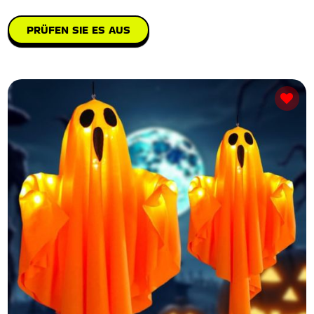
PRÜFEN SIE ES AUS