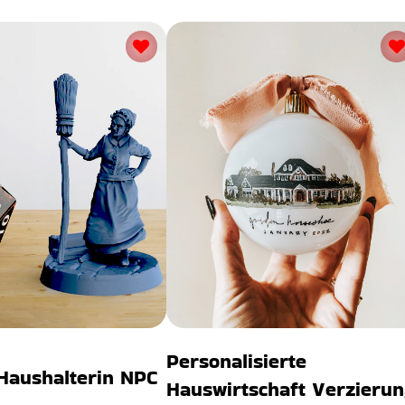
Personalisierte
Haushalterin NPC
Hauswirtschaft Verzieru