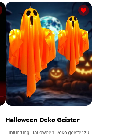
Halloween Deko Geister
Einführung Halloween Deko geister zu