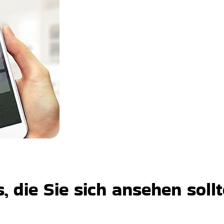
 die Sie sich ansehen soll