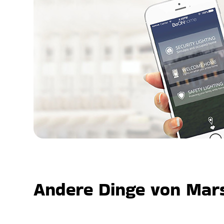
Andere Dinge von Mars,