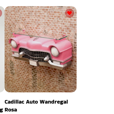
Cadillac Auto Wandregal
ng
Rosa