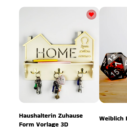
Haushalterin Zuhause
Weiblich 
Form Vorlage 3D