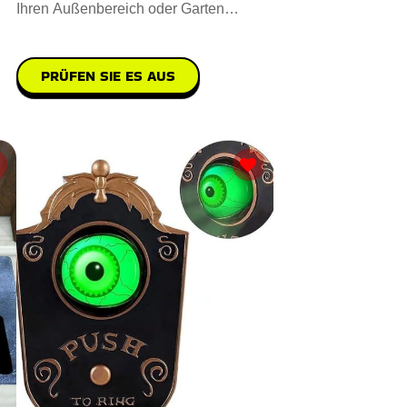
Ihren Außenbereich oder Garten
aufwerten. Sie sind aus hochwe
PRÜFEN SIE ES AUS