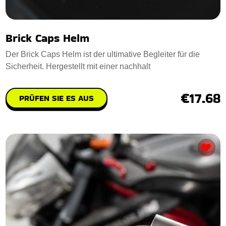
Brick Caps Helm
Der Brick Caps Helm ist der ultimative Begleiter für die
Sicherheit. Hergestellt mit einer nachhalt
€17.68
PRÜFEN SIE ES AUS