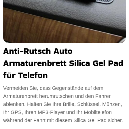
Anti-Rutsch Auto
Armaturenbrett Silica Gel Pad
für Telefon
Vermeiden Sie, dass Gegenstände auf dem
Armaturenbrett herumrutschen und den Fahrer
ablenken. Halten Sie Ihre Brille, Schlüssel, Münzen,
Ihr GPS, Ihren MP3-Player und Ihr Mobiltelefon
während der Fahrt mit diesem Silica-Gel-Pad sicher.