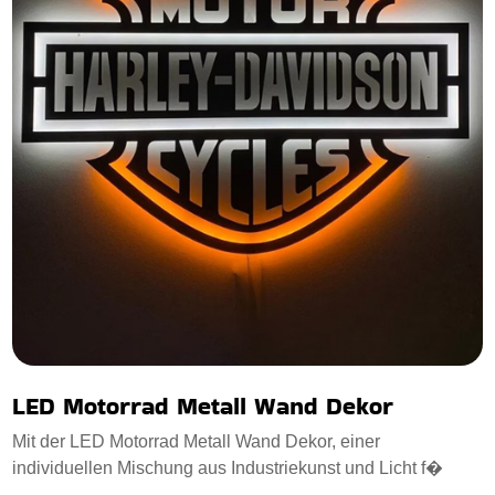
LED Motorrad Metall Wand Dekor
Mit der LED Motorrad Metall Wand Dekor, einer
individuellen Mischung aus Industriekunst und Licht f�