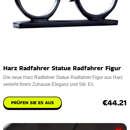
Harz Radfahrer Statue Radfahrer Figur
Die neue Harz Radfahrer Statue Radfahrer Figur aus Harz
verleiht Ihrem Zuhause Eleganz und Stil. Es
€44.21
PRÜFEN SIE ES AUS