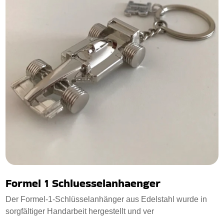
Formel 1 Schluesselanhaenger
Der Formel-1-Schlüsselanhänger aus Edelstahl wurde in
sorgfältiger Handarbeit hergestellt und ver