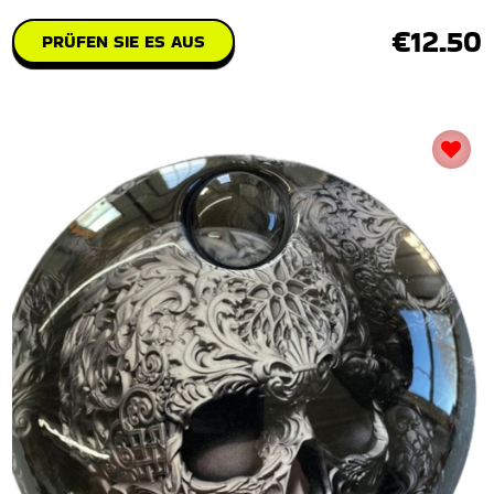
€12.50
PRÜFEN SIE ES AUS