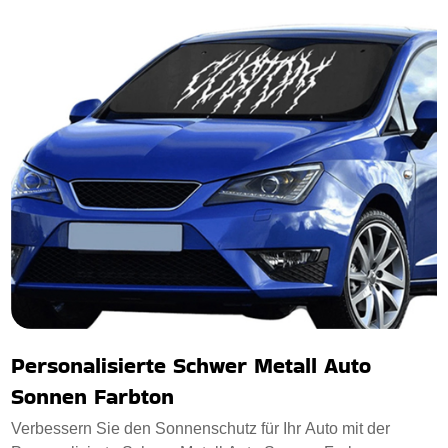
Personalisierte Schwer Metall Auto
Sonnen Farbton
Verbessern Sie den Sonnenschutz für Ihr Auto mit der