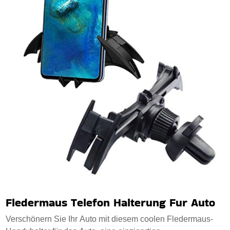
Fledermaus Telefon Halterung Fur Auto
Verschönern Sie Ihr Auto mit diesem coolen Fledermaus-