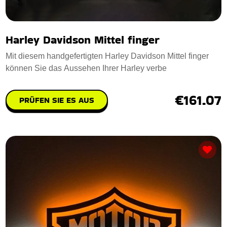
Harley Davidson Mittel finger
Mit diesem handgefertigten Harley Davidson Mittel finger
können Sie das Aussehen Ihrer Harley verbe
€161.07
PRÜFEN SIE ES AUS