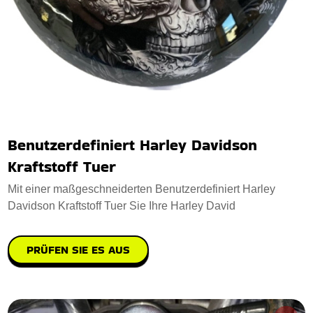
Benutzerdefiniert Harley Davidson
Kraftstoff Tuer
Mit einer maßgeschneiderten Benutzerdefiniert Harley
Davidson Kraftstoff Tuer Sie Ihre Harley David
PRÜFEN SIE ES AUS