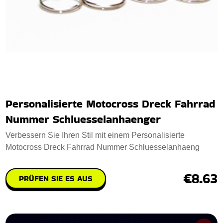
Personalisierte Motocross Dreck Fahrrad
Nummer Schluesselanhaenger
Verbessern Sie Ihren Stil mit einem Personalisierte
Motocross Dreck Fahrrad Nummer Schluesselanhaeng
€8.63
PRÜFEN SIE ES AUS