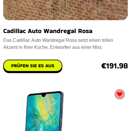
Cadillac Auto Wandregal Rosa
Das Cadillac Auto Wandregal Rosa setzt einen tollen
Akzent in Ihrer Küche. Entworfen aus einer Misc
€191.98
PRÜFEN SIE ES AUS