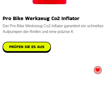
Pro Bike Werkzeug Co2 Inflator
Der Pro Bike Werkzeug Co2 Inflator garantiert ein schnelles
Aufpumpen der Reifen und eine präzise K
PRÜFEN SIE ES AUS