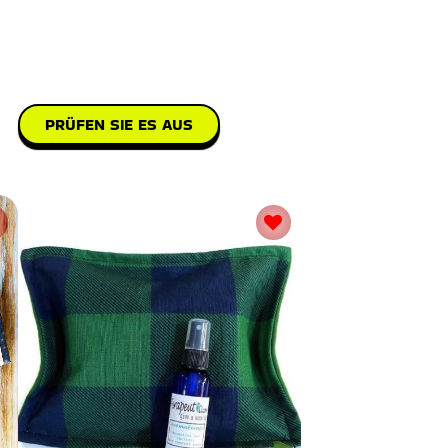
PRÜFEN SIE ES AUS