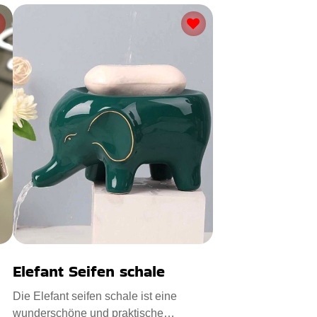
Elefant Seifen schale
Die Elefant seifen schale ist eine
wunderschöne und praktische