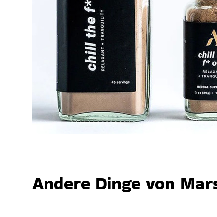
Andere Dinge von Mars,