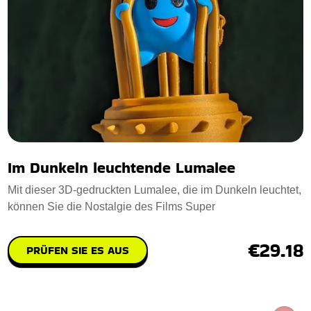
Im Dunkeln leuchtende Lumalee
Mit dieser 3D-gedruckten Lumalee, die im Dunkeln leuchtet,
können Sie die Nostalgie des Films Super
€29.18
PRÜFEN SIE ES AUS