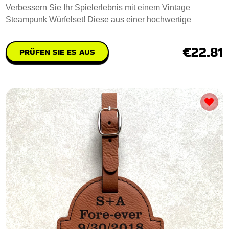
Verbessern Sie Ihr Spielerlebnis mit einem Vintage
Steampunk Würfelset! Diese aus einer hochwertige
€22.81
PRÜFEN SIE ES AUS