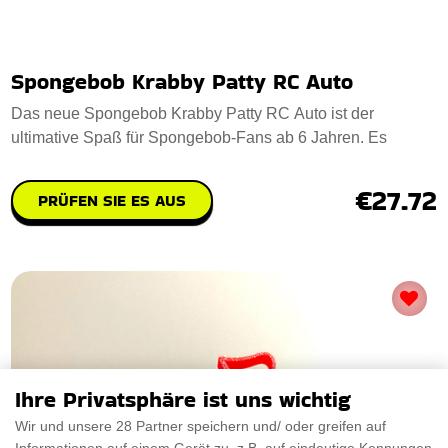
Spongebob Krabby Patty RC Auto
Das neue Spongebob Krabby Patty RC Auto ist der
ultimative Spaß für Spongebob-Fans ab 6 Jahren. Es
€27.72
PRÜFEN SIE ES AUS
Ihre Privatsphäre ist uns wichtig
Wir und unsere 28 Partner speichern und/ oder greifen auf