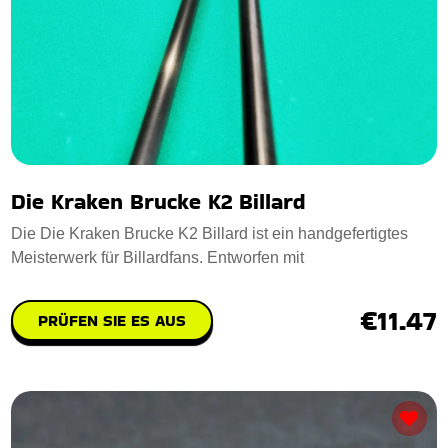
Die Kraken Brucke K2 Billard
Die Die Kraken Brucke K2 Billard ist ein handgefertigtes
Meisterwerk für Billardfans. Entworfen mit
€11.47
PRÜFEN SIE ES AUS