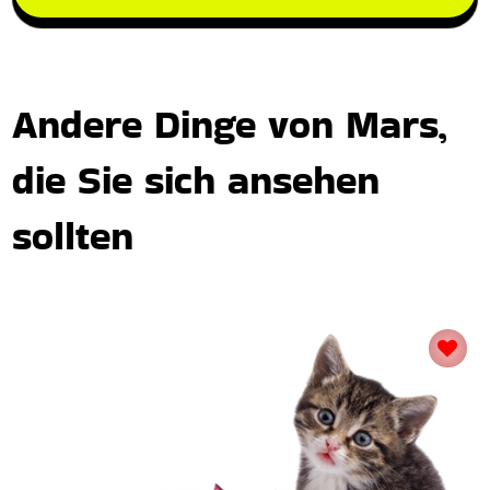
Andere Dinge von Mars,
die Sie sich ansehen
sollten