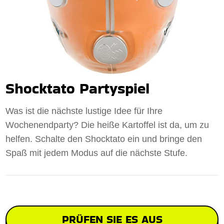
Shocktato Partyspiel
Was ist die nächste lustige Idee für Ihre
Wochenendparty? Die heiße Kartoffel ist da, um zu
helfen. Schalte den Shocktato ein und bringe den
Spaß mit jedem Modus auf die nächste Stufe.
PRÜFEN SIE ES AUS