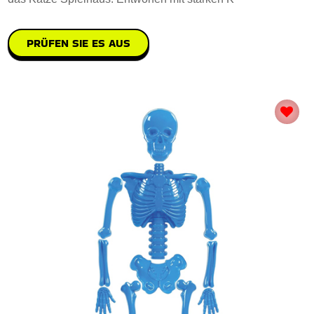
PRÜFEN SIE ES AUS