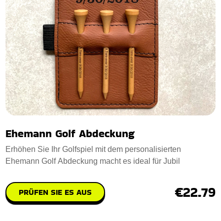
Ehemann Golf Abdeckung
Erhöhen Sie Ihr Golfspiel mit dem personalisierten
Ehemann Golf Abdeckung macht es ideal für Jubil
€22.79
PRÜFEN SIE ES AUS