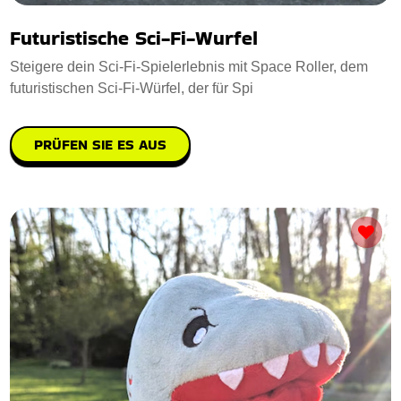
Futuristische Sci-Fi-Wurfel
Steigere dein Sci-Fi-Spielerlebnis mit Space Roller, dem
futuristischen Sci-Fi-Würfel, der für Spi
PRÜFEN SIE ES AUS