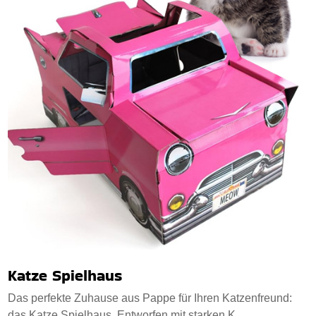
Katze Spielhaus
Das perfekte Zuhause aus Pappe für Ihren Katzenfreund:
das Katze Spielhaus. Entworfen mit starken K