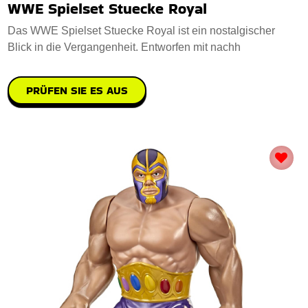
WWE Spielset Stuecke Royal
Das WWE Spielset Stuecke Royal ist ein nostalgischer
Blick in die Vergangenheit. Entworfen mit nachh
PRÜFEN SIE ES AUS