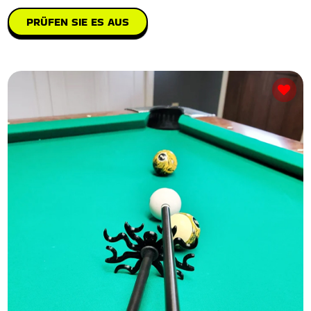
PRÜFEN SIE ES AUS