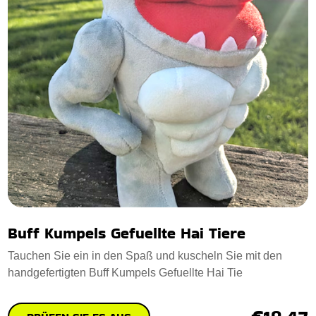
Buff Kumpels Gefuellte Hai Tiere
Tauchen Sie ein in den Spaß und kuscheln Sie mit den
handgefertigten Buff Kumpels Gefuellte Hai Tie