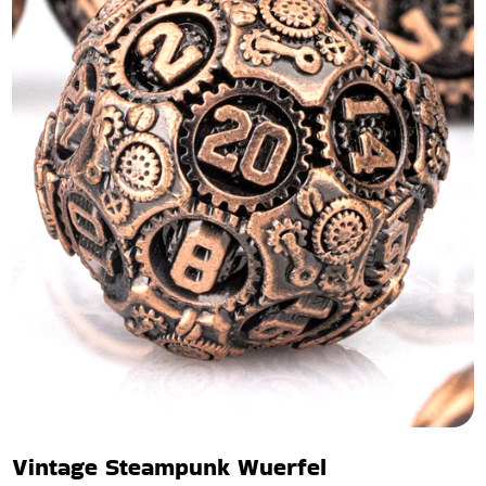
Vintage Steampunk Wuerfel