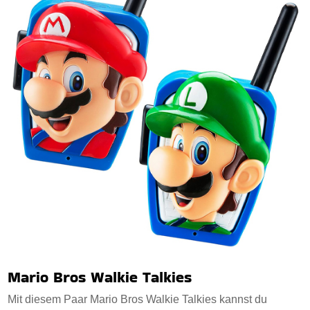
Mario Bros Walkie Talkies
Mit diesem Paar Mario Bros Walkie Talkies kannst du