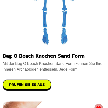
Bag O Beach Knochen Sand Form
Mit der Bag O Beach Knochen Sand Form können Sie Ihren
inneren Archäologen entfesseln. Jede Form,
PRÜFEN SIE ES AUS