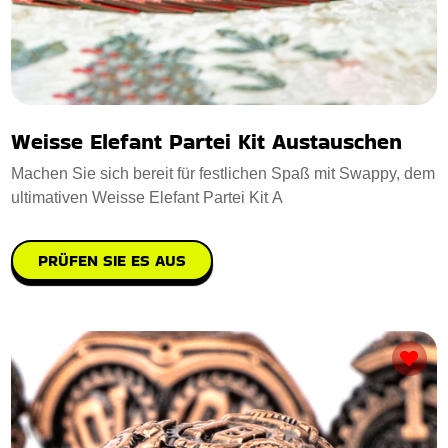
Weisse Elefant Partei Kit Austauschen
Machen Sie sich bereit für festlichen Spaß mit Swappy, dem
ultimativen Weisse Elefant Partei Kit A
PRÜFEN SIE ES AUS