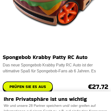
Spongebob Krabby Patty RC Auto
Das neue Spongebob Krabby Patty RC Auto ist der
ultimative Spaß für Spongebob-Fans ab 6 Jahren. Es
€27.72
PRÜFEN SIE ES AUS
Ihre Privatsphäre ist uns wichtig
Wir und unsere 28 Partner speichern und/ oder greifen auf