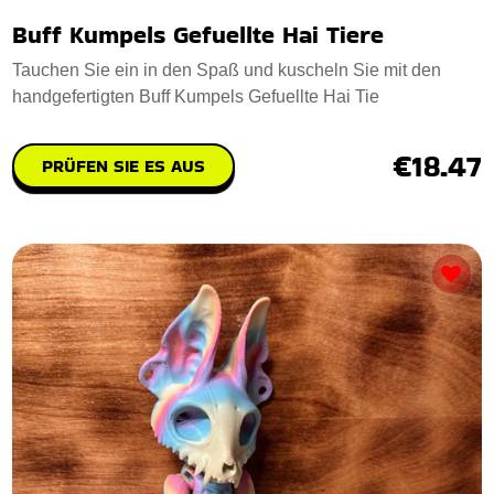
Buff Kumpels Gefuellte Hai Tiere
Tauchen Sie ein in den Spaß und kuscheln Sie mit den
handgefertigten Buff Kumpels Gefuellte Hai Tie
€18.47
PRÜFEN SIE ES AUS