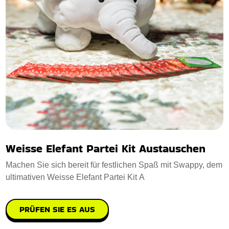
Weisse Elefant Partei Kit Austauschen
Machen Sie sich bereit für festlichen Spaß mit Swappy, dem
ultimativen Weisse Elefant Partei Kit A
PRÜFEN SIE ES AUS