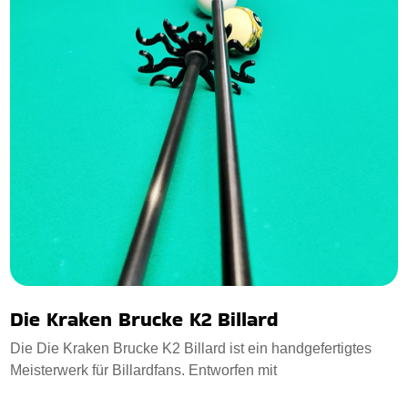
Die Kraken Brucke K2 Billard
Die Die Kraken Brucke K2 Billard ist ein handgefertigtes
Meisterwerk für Billardfans. Entworfen mit