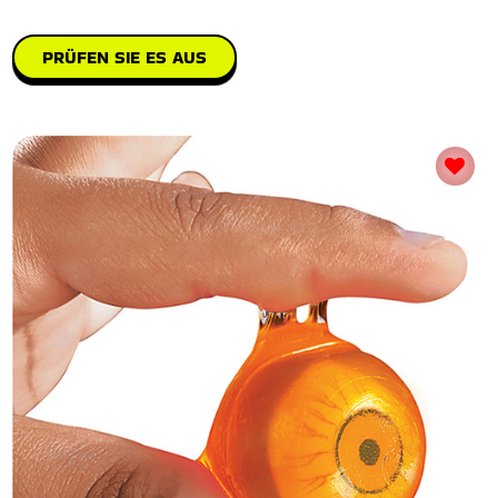
PRÜFEN SIE ES AUS