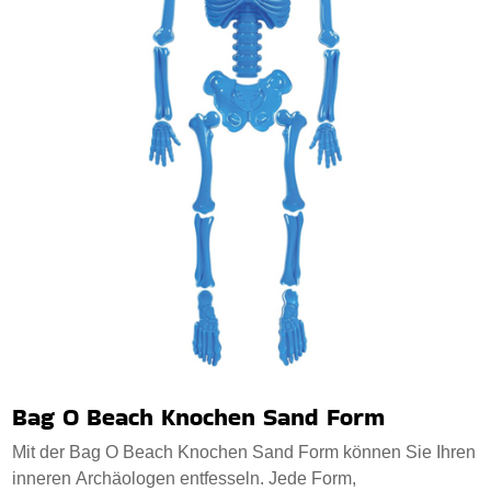
Bag O Beach Knochen Sand Form
Mit der Bag O Beach Knochen Sand Form können Sie Ihren
inneren Archäologen entfesseln. Jede Form,