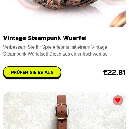
Vintage Steampunk Wuerfel
Verbessern Sie Ihr Spielerlebnis mit einem Vintage
Steampunk Würfelset! Diese aus einer hochwertige
€22.81
PRÜFEN SIE ES AUS