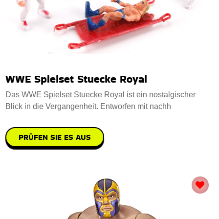
WWE Spielset Stuecke Royal
Das WWE Spielset Stuecke Royal ist ein nostalgischer
Blick in die Vergangenheit. Entworfen mit nachh
PRÜFEN SIE ES AUS