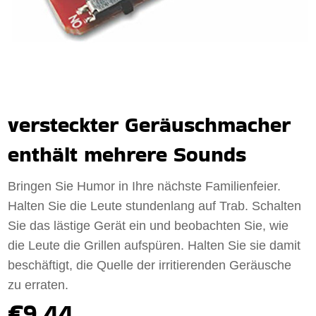
versteckter Geräuschmacher
enthält mehrere Sounds
Bringen Sie Humor in Ihre nächste Familienfeier.
Halten Sie die Leute stundenlang auf Trab. Schalten
Sie das lästige Gerät ein und beobachten Sie, wie
die Leute die Grillen aufspüren. Halten Sie sie damit
beschäftigt, die Quelle der irritierenden Geräusche
zu erraten.
€9.44