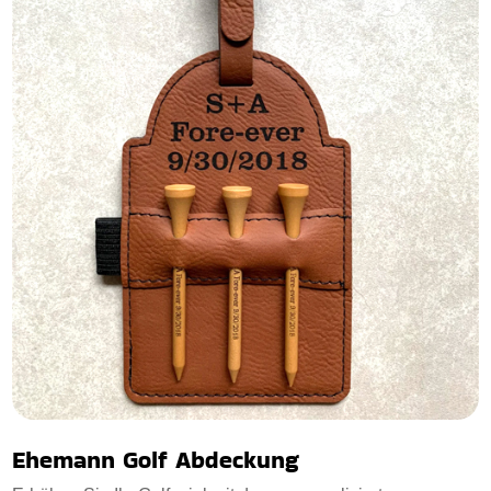
Ehemann Golf Abdeckung