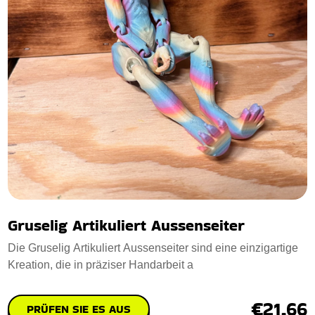
Gruselig Artikuliert Aussenseiter
Die Gruselig Artikuliert Aussenseiter sind eine einzigartige
Kreation, die in präziser Handarbeit a
€21.66
PRÜFEN SIE ES AUS