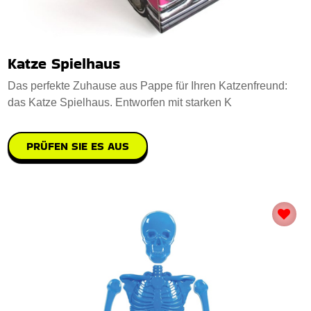
Katze Spielhaus
Das perfekte Zuhause aus Pappe für Ihren Katzenfreund:
das Katze Spielhaus. Entworfen mit starken K
PRÜFEN SIE ES AUS