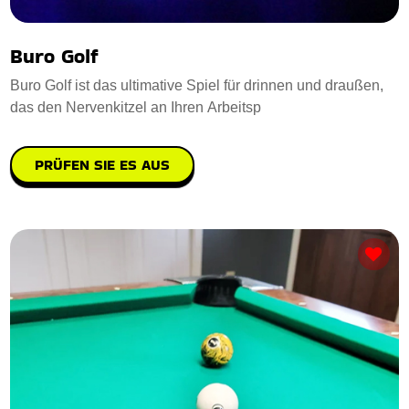
Buro Golf
Buro Golf ist das ultimative Spiel für drinnen und draußen,
das den Nervenkitzel an Ihren Arbeitsp
PRÜFEN SIE ES AUS