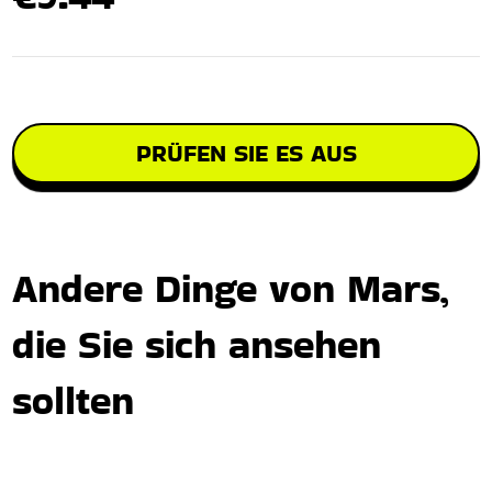
PRÜFEN SIE ES AUS
Andere Dinge von Mars,
die Sie sich ansehen
sollten