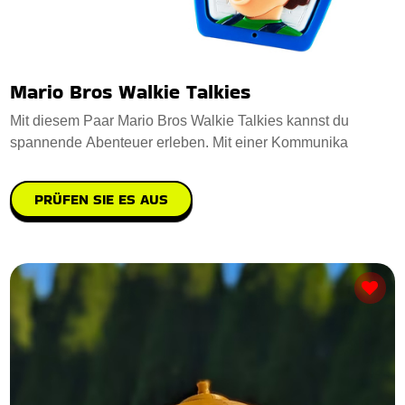
Mario Bros Walkie Talkies
Mit diesem Paar Mario Bros Walkie Talkies kannst du
spannende Abenteuer erleben. Mit einer Kommunika
PRÜFEN SIE ES AUS