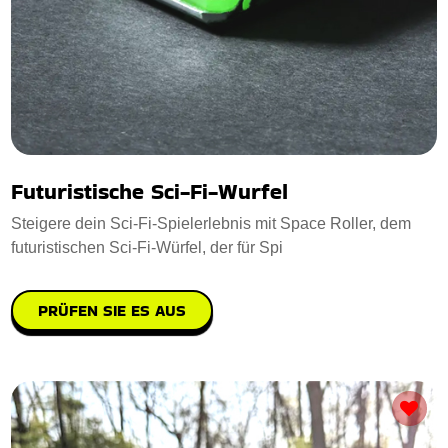
Futuristische Sci-Fi-Wurfel
Steigere dein Sci-Fi-Spielerlebnis mit Space Roller, dem
futuristischen Sci-Fi-Würfel, der für Spi
PRÜFEN SIE ES AUS