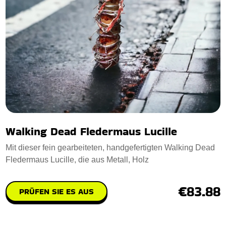
Walking Dead Fledermaus Lucille
Mit dieser fein gearbeiteten, handgefertigten Walking Dead
Fledermaus Lucille, die aus Metall, Holz
€83.88
PRÜFEN SIE ES AUS