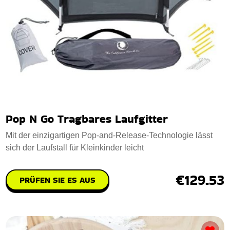
Pop N Go Tragbares Laufgitter
Mit der einzigartigen Pop-and-Release-Technologie lässt
sich der Laufstall für Kleinkinder leicht
€129.53
PRÜFEN SIE ES AUS