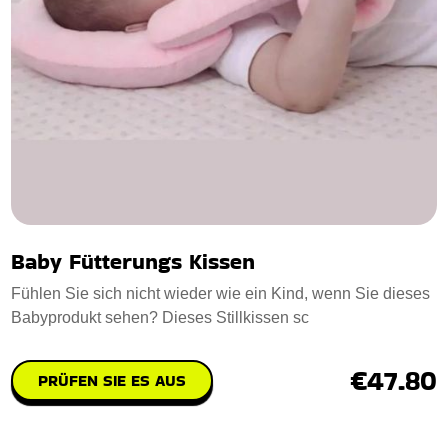
Baby Fütterungs Kissen
Fühlen Sie sich nicht wieder wie ein Kind, wenn Sie dieses
Babyprodukt sehen? Dieses Stillkissen sc
€47.80
PRÜFEN SIE ES AUS