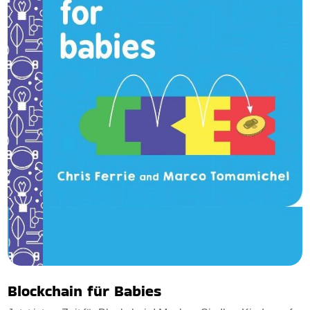
Blockchain für Babies