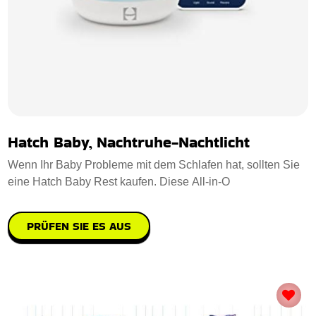
Hatch Baby, Nachtruhe-Nachtlicht
Wenn Ihr Baby Probleme mit dem Schlafen hat, sollten Sie
eine Hatch Baby Rest kaufen. Diese All-in-O
PRÜFEN SIE ES AUS