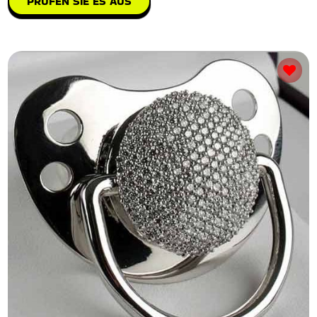
PRÜFEN SIE ES AUS