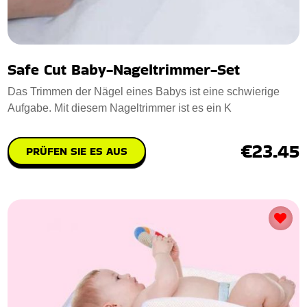
Safe Cut Baby-Nageltrimmer-Set
Das Trimmen der Nägel eines Babys ist eine schwierige
Aufgabe. Mit diesem Nageltrimmer ist es ein K
€23.45
PRÜFEN SIE ES AUS