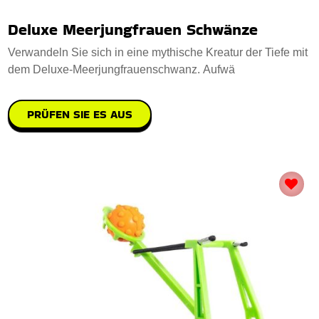
Deluxe Meerjungfrauen Schwänze
Verwandeln Sie sich in eine mythische Kreatur der Tiefe mit
dem Deluxe-Meerjungfrauenschwanz. Aufwä
PRÜFEN SIE ES AUS