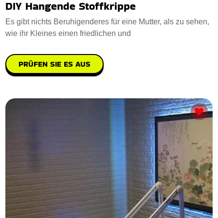
DIY Hangende Stoffkrippe
Es gibt nichts Beruhigenderes für eine Mutter, als zu sehen,
wie ihr Kleines einen friedlichen und
PRÜFEN SIE ES AUS