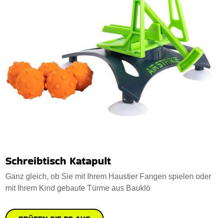
Schreibtisch Katapult
Ganz gleich, ob Sie mit Ihrem Haustier Fangen spielen oder
mit Ihrem Kind gebaute Türme aus Bauklö