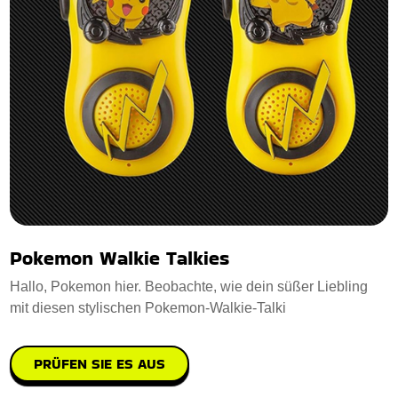
Pokemon Walkie Talkies
Hallo, Pokemon hier. Beobachte, wie dein süßer Liebling
mit diesen stylischen Pokemon-Walkie-Talki
PRÜFEN SIE ES AUS