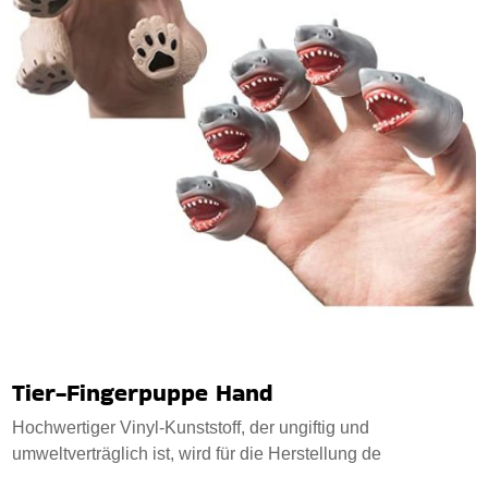
Tier-Fingerpuppe Hand
Hochwertiger Vinyl-Kunststoff, der ungiftig und
umweltverträglich ist, wird für die Herstellung de