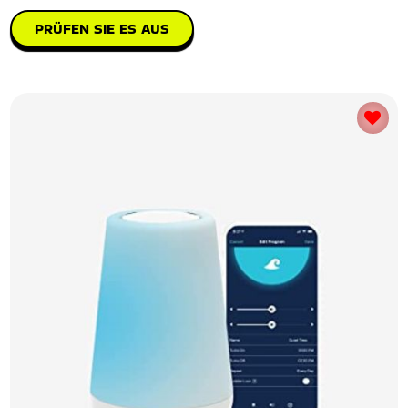
PRÜFEN SIE ES AUS