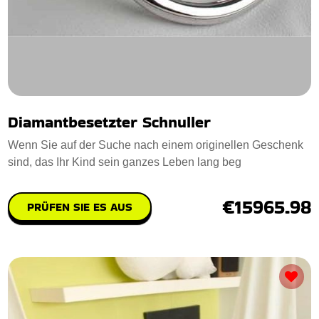
Diamantbesetzter Schnuller
Wenn Sie auf der Suche nach einem originellen Geschenk
sind, das Ihr Kind sein ganzes Leben lang beg
€15965.98
PRÜFEN SIE ES AUS