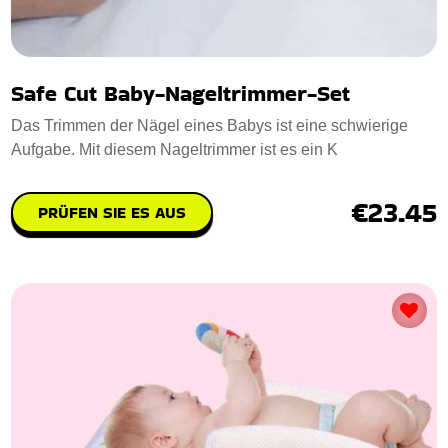
Safe Cut Baby-Nageltrimmer-Set
Das Trimmen der Nägel eines Babys ist eine schwierige
Aufgabe. Mit diesem Nageltrimmer ist es ein K
€23.45
PRÜFEN SIE ES AUS