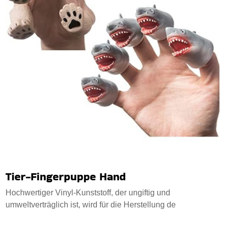
Tier-Fingerpuppe Hand
Hochwertiger Vinyl-Kunststoff, der ungiftig und
umweltverträglich ist, wird für die Herstellung de