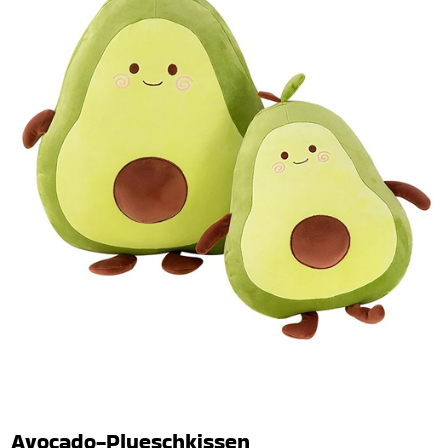
Avocado-Plueschkissen