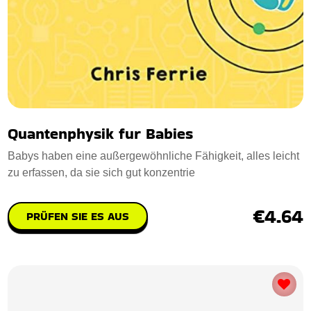
Quantenphysik fur Babies
Babys haben eine außergewöhnliche Fähigkeit, alles leicht
zu erfassen, da sie sich gut konzentrie
€4.64
PRÜFEN SIE ES AUS