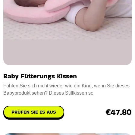
Baby Fütterungs Kissen
Fühlen Sie sich nicht wieder wie ein Kind, wenn Sie dieses
Babyprodukt sehen? Dieses Stillkissen sc
€47.80
PRÜFEN SIE ES AUS