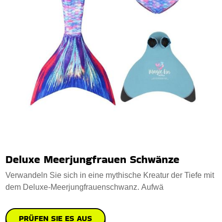
Deluxe Meerjungfrauen Schwänze
Verwandeln Sie sich in eine mythische Kreatur der Tiefe mit
dem Deluxe-Meerjungfrauenschwanz. Aufwä
PRÜFEN SIE ES AUS