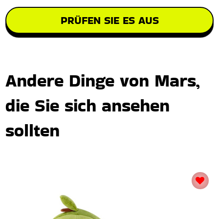
PRÜFEN SIE ES AUS
Andere Dinge von Mars,
die Sie sich ansehen
sollten