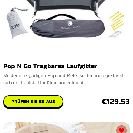
Pop N Go Tragbares Laufgitter
Mit der einzigartigen Pop-and-Release-Technologie lässt
sich der Laufstall für Kleinkinder leicht
€129.53
PRÜFEN SIE ES AUS