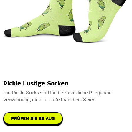
Pickle Lustige Socken
Die Pickle Socks sind für die zusätzliche Pflege und
Verwöhnung, die alle Füße brauchen. Seien
PRÜFEN SIE ES AUS