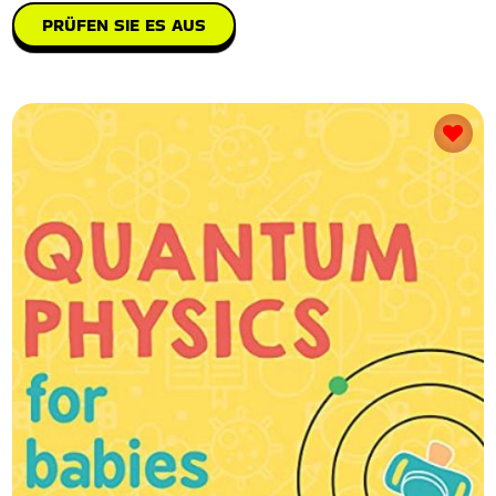
PRÜFEN SIE ES AUS