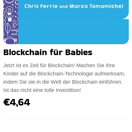
Blockchain für Babies
Jetzt ist es Zeit für Blockchain! Machen Sie Ihre
Kinder auf die Blockchain-Technologie aufmerksam,
indem Sie sie in die Welt der Blockchain einführen.
Ist das nicht eine tolle Investition!
€4,64