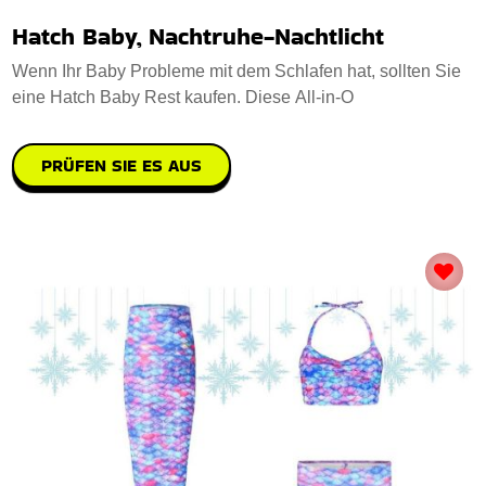
Hatch Baby, Nachtruhe-Nachtlicht
Wenn Ihr Baby Probleme mit dem Schlafen hat, sollten Sie
eine Hatch Baby Rest kaufen. Diese All-in-O
PRÜFEN SIE ES AUS