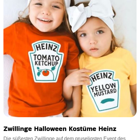
Zwillinge Halloween Kostüme Heinz
Die süßesten Zwillinge auf dem gruseligsten Event des