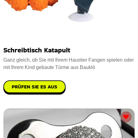
Schreibtisch Katapult
Ganz gleich, ob Sie mit Ihrem Haustier Fangen spielen oder
mit Ihrem Kind gebaute Türme aus Bauklö
PRÜFEN SIE ES AUS