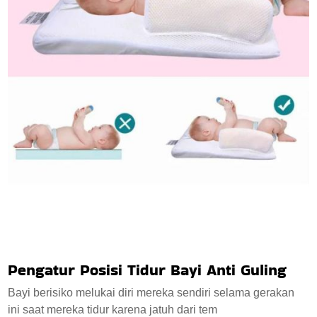
Pengatur Posisi Tidur Bayi Anti Guling
Bayi berisiko melukai diri mereka sendiri selama gerakan
ini saat mereka tidur karena jatuh dari tem