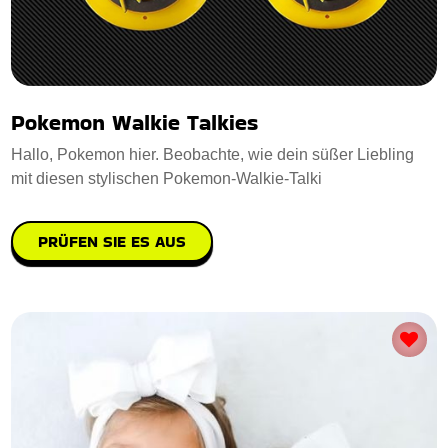
Pokemon Walkie Talkies
Hallo, Pokemon hier. Beobachte, wie dein süßer Liebling
mit diesen stylischen Pokemon-Walkie-Talki
PRÜFEN SIE ES AUS