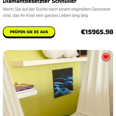
Diamantbesetzter Schnuller
Wenn Sie auf der Suche nach einem originellen Geschenk
sind, das Ihr Kind sein ganzes Leben lang beg
€15965.98
PRÜFEN SIE ES AUS