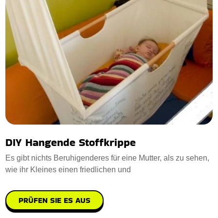
DIY Hangende Stoffkrippe
Es gibt nichts Beruhigenderes für eine Mutter, als zu sehen,
wie ihr Kleines einen friedlichen und
PRÜFEN SIE ES AUS