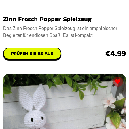
Zinn Frosch Popper Spielzeug
Das Zinn Frosch Popper Spielzeug ist ein amphibischer
Begleiter für endlosen Spaß. Es ist kompakt
€4.99
PRÜFEN SIE ES AUS