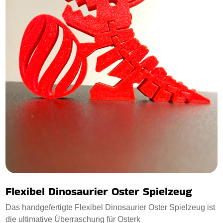
Flexibel Dinosaurier Oster Spielzeug
Das handgefertigte Flexibel Dinosaurier Oster Spielzeug ist
die ultimative Überraschung für Osterk