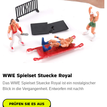
WWE Spielset Stuecke Royal
Das WWE Spielset Stuecke Royal ist ein nostalgischer
Blick in die Vergangenheit. Entworfen mit nachh
PRÜFEN SIE ES AUS