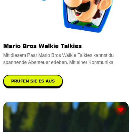
Mario Bros Walkie Talkies
Mit diesem Paar Mario Bros Walkie Talkies kannst du
spannende Abenteuer erleben. Mit einer Kommunika
PRÜFEN SIE ES AUS