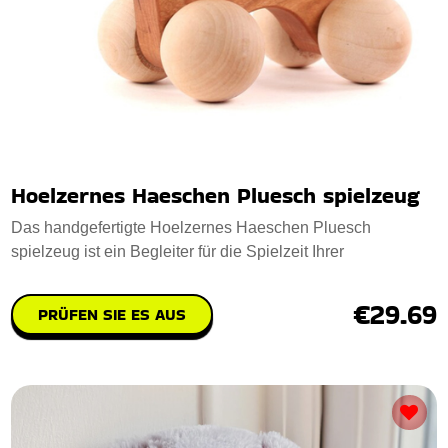
Hoelzernes Haeschen Pluesch spielzeug
Das handgefertigte Hoelzernes Haeschen Pluesch
spielzeug ist ein Begleiter für die Spielzeit Ihrer
€29.69
PRÜFEN SIE ES AUS