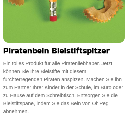
Piratenbein Bleistiftspitzer
Ein tolles Produkt für alle Piratenliebhaber. Jetzt
können Sie Ihre Bleistifte mit diesem
furchterregenden Piraten anspitzen. Machen Sie ihn
zum Partner Ihrer Kinder in der Schule, im Büro oder
zu Hause auf dem Schreibtisch. Entsorgen Sie die
Bleistiftspäne, indem Sie das Bein von Ol' Peg
abnehmen.