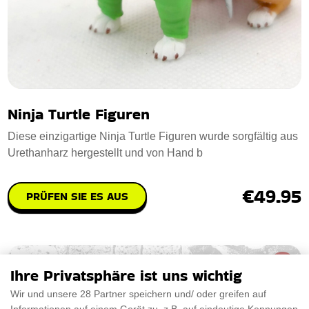
Ninja Turtle Figuren
Diese einzigartige Ninja Turtle Figuren wurde sorgfältig aus
Urethanharz hergestellt und von Hand b
€49.95
PRÜFEN SIE ES AUS
Ihre Privatsphäre ist uns wichtig
Wir und unsere 28 Partner speichern und/ oder greifen auf