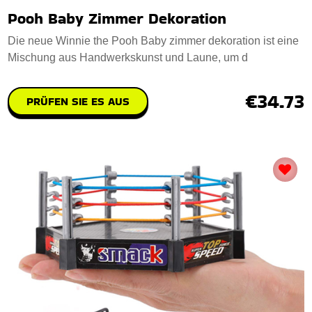
Pooh Baby Zimmer Dekoration
Die neue Winnie the Pooh Baby zimmer dekoration ist eine
Mischung aus Handwerkskunst und Laune, um d
€34.73
PRÜFEN SIE ES AUS