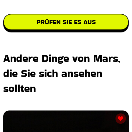
PRÜFEN SIE ES AUS
Andere Dinge von Mars,
die Sie sich ansehen
sollten