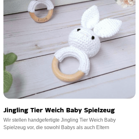
Jingling Tier Weich Baby Spielzeug
Wir stellen handgefertigte Jingling Tier Weich Baby
Spielzeug vor, die sowohl Babys als auch Eltern