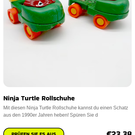
Ninja Turtle Rollschuhe
Mit diesen Ninja Turtle Rollschuhe kannst du einen Schatz
aus den 1990er Jahren heben! Spüren Sie d
€23.38
PRÜFEN SIE ES AUS