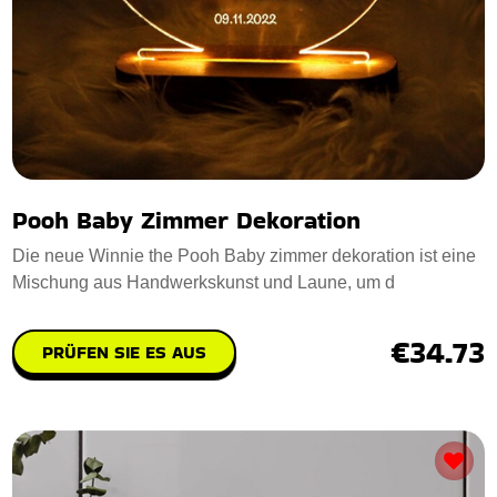
Pooh Baby Zimmer Dekoration
Die neue Winnie the Pooh Baby zimmer dekoration ist eine
Mischung aus Handwerkskunst und Laune, um d
€34.73
PRÜFEN SIE ES AUS