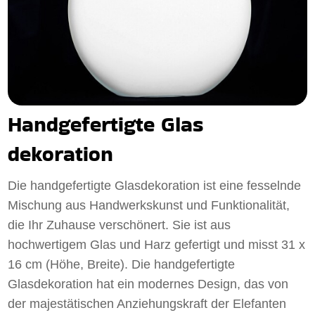
Handgefertigte Glas
dekoration
Die handgefertigte Glasdekoration ist eine fesselnde
Mischung aus Handwerkskunst und Funktionalität,
die Ihr Zuhause verschönert. Sie ist aus
hochwertigem Glas und Harz gefertigt und misst 31 x
16 cm (Höhe, Breite). Die handgefertigte
Glasdekoration hat ein modernes Design, das von
der majestätischen Anziehungskraft der Elefanten