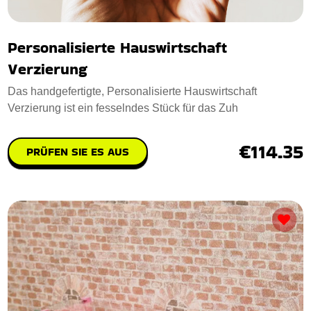
Personalisierte Hauswirtschaft
Verzierung
Das handgefertigte, Personalisierte Hauswirtschaft
Verzierung ist ein fesselndes Stück für das Zuh
€114.35
PRÜFEN SIE ES AUS