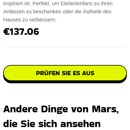
inspiriert ist. Perfekt, um Elefantenfans zu ihren
Anlässen zu beschenken oder die Ästhetik des
Hauses zu verbessern.
€137.06
PRÜFEN SIE ES AUS
Andere Dinge von Mars,
die Sie sich ansehen