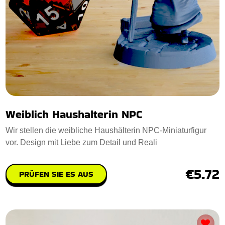
Weiblich Haushalterin NPC
Wir stellen die weibliche Haushälterin NPC-Miniaturfigur
vor. Design mit Liebe zum Detail und Reali
€5.72
PRÜFEN SIE ES AUS