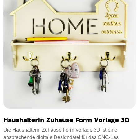
Haushalterin Zuhause Form Vorlage 3D
Die Haushalterin Zuhause Form Vorlage 3D ist eine
ansprechende digitale Designdatei für das CNC-Las