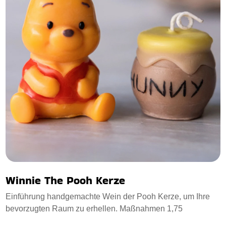
Winnie The Pooh Kerze
Einführung handgemachte Wein der Pooh Kerze, um Ihre
bevorzugten Raum zu erhellen. Maßnahmen 1,75