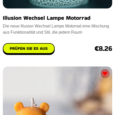
Illusion Wechsel Lampe Motorrad
Die neue Illusion Wechsel Lampe Motorrad eine Mischung
aus Funktionalität und Stil, die jedem Raum
€8.26
PRÜFEN SIE ES AUS