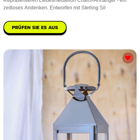
Repräsentieren Liebesmedaillon Charm-Anhänger - ein
zeitloses Andenken. Entworfen mit Sterling Sil
PRÜFEN SIE ES AUS