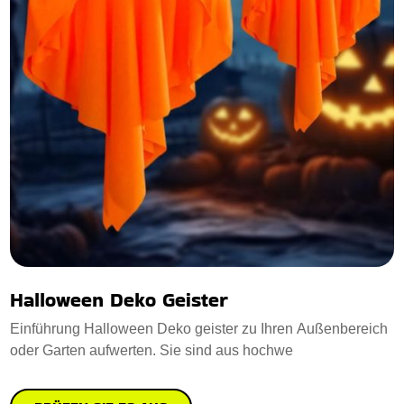
Halloween Deko Geister
Einführung Halloween Deko geister zu Ihren Außenbereich
oder Garten aufwerten. Sie sind aus hochwe