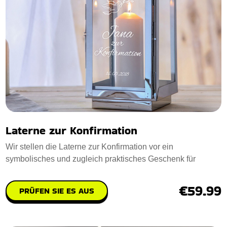
Laterne zur Konfirmation
Wir stellen die Laterne zur Konfirmation vor ein
symbolisches und zugleich praktisches Geschenk für
€59.99
PRÜFEN SIE ES AUS