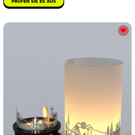
PRÜFEN SIE ES AUS