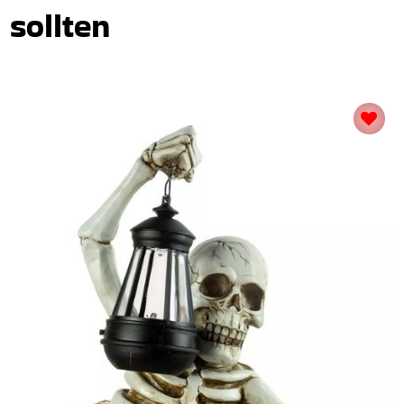
sollten