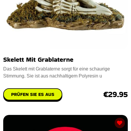
Skelett Mit Grablaterne
Das Skelett mit Grablaterne sorgt für eine schaurige
Stimmung. Sie ist aus nachhaltigem Polyresin u
€29.95
PRÜFEN SIE ES AUS