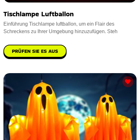
Tischlampe Luftballon
Einführung Tischlampe luftballon, um ein Flair des
Schreckens zu Ihrer Umgebung hinzuzufügen. Steh
PRÜFEN SIE ES AUS