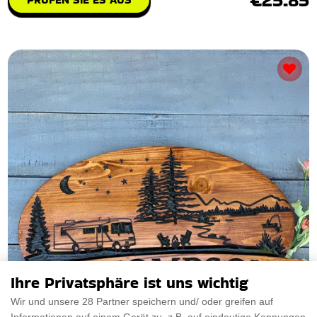
Ihre Privatsphäre ist uns wichtig
Wir und unsere 28 Partner speichern und/ oder greifen auf