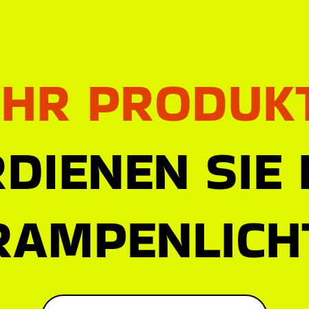
IHR PRODUK
DIENEN SIE
RAMPENLICH