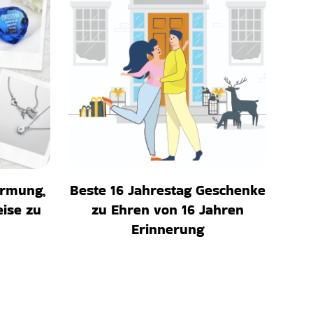
irmung,
Beste 16 Jahrestag Geschenke
eise zu
zu Ehren von 16 Jahren
Erinnerung