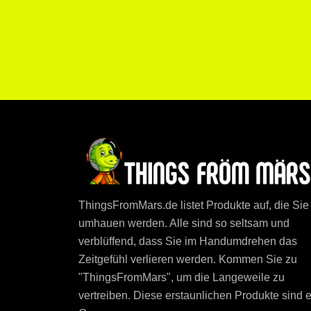
ThingsFromMars.de listet Produkte auf, die Sie
umhauen werden. Alle sind so seltsam und
verblüffend, dass Sie im Handumdrehen das
Zeitgefühl verlieren werden. Kommen Sie zu
"ThingsFromMars", um die Langeweile zu
vertreiben. Diese erstaunlichen Produkte sind e