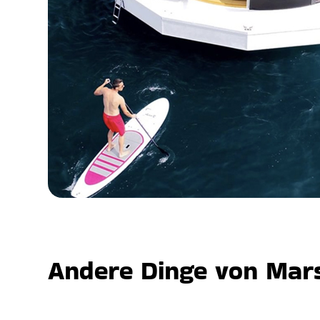
Andere Dinge von Mars,