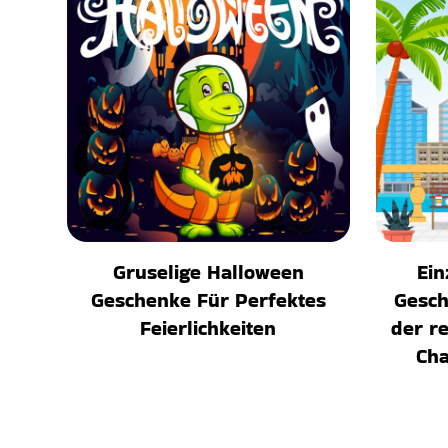
Gruselige Halloween
Ein
Geschenke Für Perfektes
Gesch
Feierlichkeiten
der r
Cha