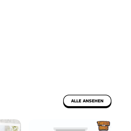
ALLE ANSEHEN