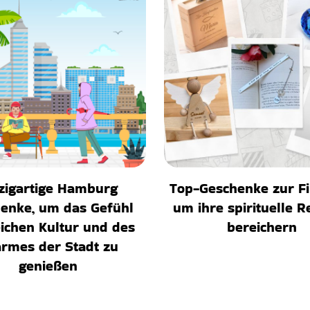
zigartige Hamburg
Top-Geschenke zur F
enke, um das Gefühl
um ihre spirituelle R
eichen Kultur und des
bereichern
rmes der Stadt zu
genießen