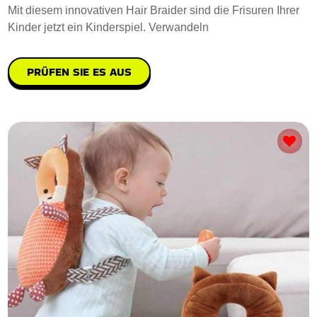
Mit diesem innovativen Hair Braider sind die Frisuren Ihrer
Kinder jetzt ein Kinderspiel. Verwandeln
PRÜFEN SIE ES AUS