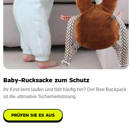
Baby-Rucksacke zum Schutz
Ihr Kind lernt laufen und fällt häufig hin? Der Bee Backpack
ist die ultimative Sicherheitslösung
PRÜFEN SIE ES AUS