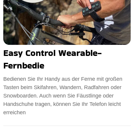
Easy Control Wearable-
Fernbedie
Bedienen Sie Ihr Handy aus der Ferne mit großen
Tasten beim Skifahren, Wandern, Radfahren oder
Snowboarden. Auch wenn Sie Fäustlinge oder
Handschuhe tragen, können Sie Ihr Telefon leicht
erreichen