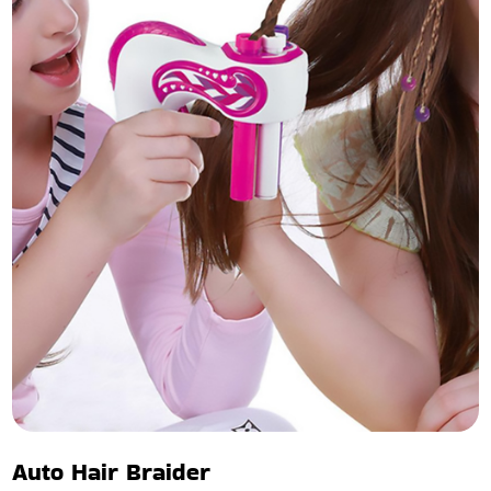
Auto Hair Braider