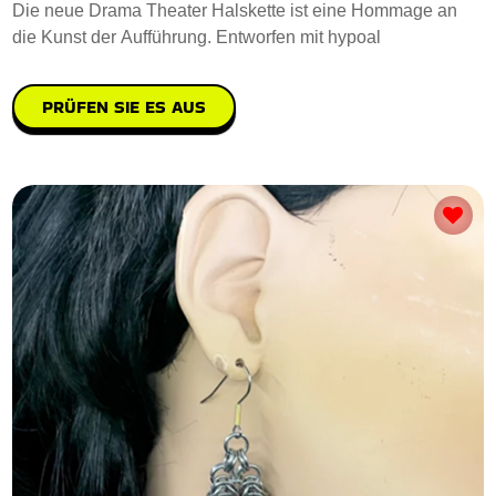
Die neue Drama Theater Halskette ist eine Hommage an
die Kunst der Aufführung. Entworfen mit hypoal
PRÜFEN SIE ES AUS