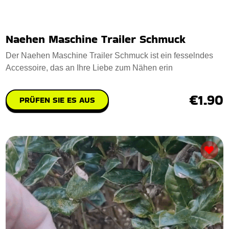
Naehen Maschine Trailer Schmuck
Der Naehen Maschine Trailer Schmuck ist ein fesselndes
Accessoire, das an Ihre Liebe zum Nähen erin
€1.90
PRÜFEN SIE ES AUS