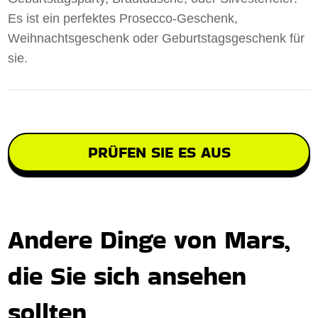
Es ist ein perfektes Prosecco-Geschenk,
Weihnachtsgeschenk oder Geburtstagsgeschenk für
sie.
PRÜFEN SIE ES AUS
Andere Dinge von Mars,
die Sie sich ansehen
sollten