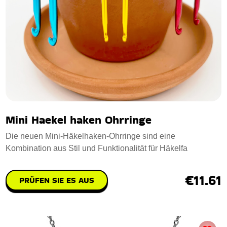
Mini Haekel haken Ohrringe
Die neuen Mini-Häkelhaken-Ohrringe sind eine
Kombination aus Stil und Funktionalität für Häkelfa
€11.61
PRÜFEN SIE ES AUS