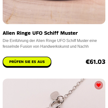
Alien Ringe UFO Schiff Muster
Die Einführung der Alien Ringe UFO Schiff Muster eine
fesselnde Fusion von Handwerkskunst und Nachh
€61.03
PRÜFEN SIE ES AUS