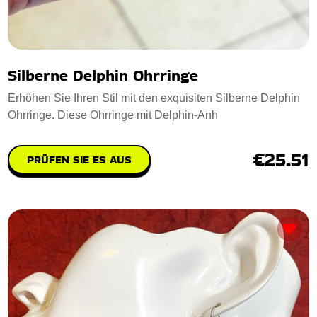
Silberne Delphin Ohrringe
Erhöhen Sie Ihren Stil mit den exquisiten Silberne Delphin
Ohrringe. Diese Ohrringe mit Delphin-Anh
€25.51
PRÜFEN SIE ES AUS