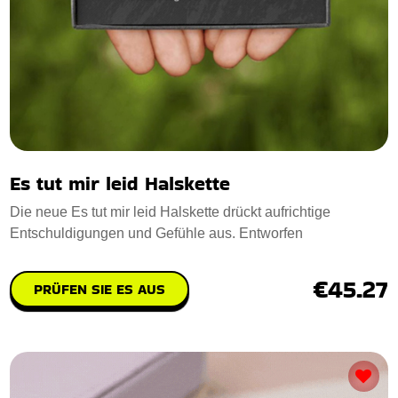
Es tut mir leid Halskette
Die neue Es tut mir leid Halskette drückt aufrichtige
Entschuldigungen und Gefühle aus. Entworfen
€45.27
PRÜFEN SIE ES AUS