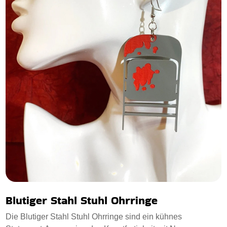
Blutiger Stahl Stuhl Ohrringe
Die Blutiger Stahl Stuhl Ohrringe sind ein kühnes