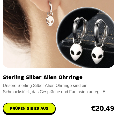
Sterling Silber Alien Ohrringe
Unsere Sterling Silber Alien Ohrringe sind ein
Schmuckstück, das Gespräche und Fantasien anregt. E
€20.49
PRÜFEN SIE ES AUS