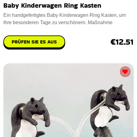
Baby Kinderwagen Ring Kasten
Ein handgefertigtes Baby Kinderwagen Ring Kasten, um
Ihre besonderen Tage zu verschönern. Maßnahme
€12.51
PRÜFEN SIE ES AUS