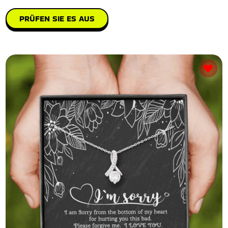
PRÜFEN SIE ES AUS