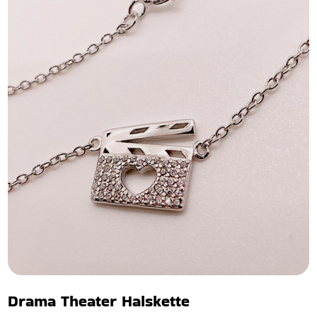
Drama Theater Halskette