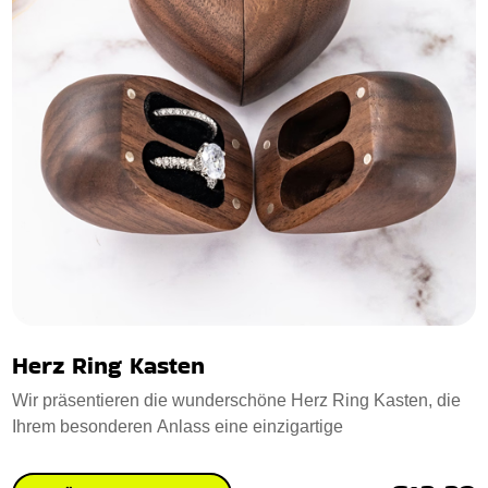
Herz Ring Kasten
Wir präsentieren die wunderschöne Herz Ring Kasten, die
Ihrem besonderen Anlass eine einzigartige