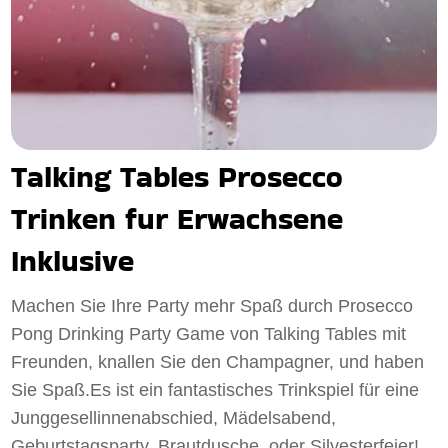
Talking Tables Prosecco
Trinken fur Erwachsene
Inklusive
Machen Sie Ihre Party mehr Spaß durch Prosecco
Pong Drinking Party Game von Talking Tables mit
Freunden, knallen Sie den Champagner, und haben
Sie Spaß.Es ist ein fantastisches Trinkspiel für eine
Junggesellinnenabschied, Mädelsabend,
Geburtstagsparty, Brautdusche, oder Silvesterfeier!