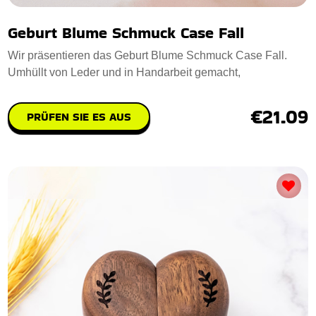
Geburt Blume Schmuck Case Fall
Wir präsentieren das Geburt Blume Schmuck Case Fall.
Umhüllt von Leder und in Handarbeit gemacht,
€21.09
PRÜFEN SIE ES AUS