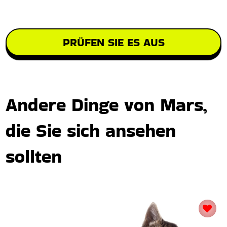
PRÜFEN SIE ES AUS
Andere Dinge von Mars,
die Sie sich ansehen
sollten