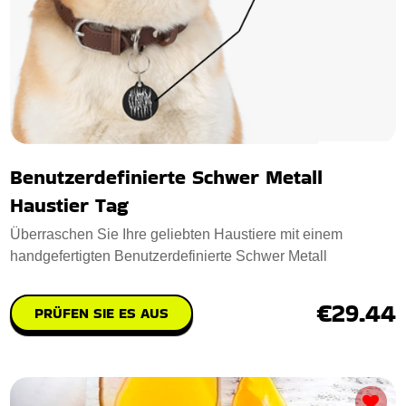
Benutzerdefinierte Schwer Metall
Haustier Tag
Überraschen Sie Ihre geliebten Haustiere mit einem
handgefertigten Benutzerdefinierte Schwer Metall
€29.44
PRÜFEN SIE ES AUS