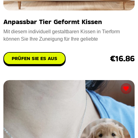
Anpassbar Tier Geformt Kissen
Mit diesem individuell gestaltbaren Kissen in Tierform
können Sie Ihre Zuneigung für Ihre geliebte
€16.86
PRÜFEN SIE ES AUS