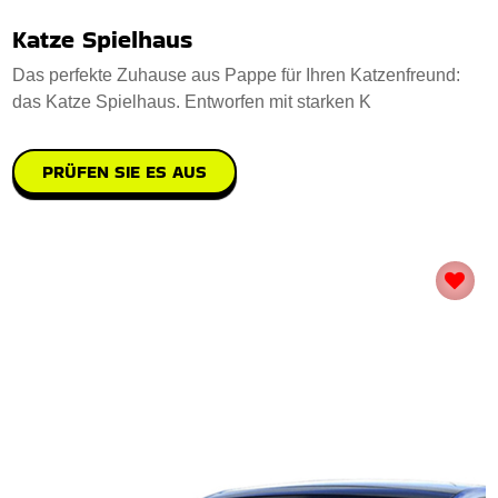
Katze Spielhaus
Das perfekte Zuhause aus Pappe für Ihren Katzenfreund:
das Katze Spielhaus. Entworfen mit starken K
PRÜFEN SIE ES AUS