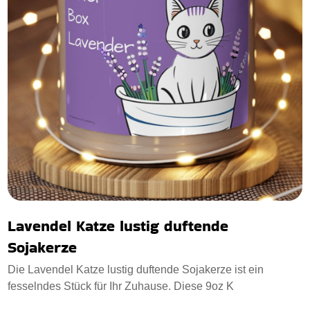
Lavendel Katze lustig duftende
Sojakerze
Die Lavendel Katze lustig duftende Sojakerze ist ein
fesselndes Stück für Ihr Zuhause. Diese 9oz K