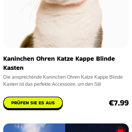
Kaninchen Ohren Katze Kappe Blinde
Kasten
Die ansprechende Kaninchen Ohren Katze Kappe Blinde
Kasten ist das perfekte Accessoire, um den Stil
€7.99
PRÜFEN SIE ES AUS