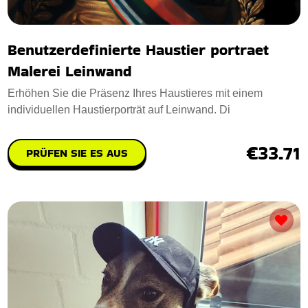
Benutzerdefinierte Haustier portraet
Malerei Leinwand
Erhöhen Sie die Präsenz Ihres Haustieres mit einem
individuellen Haustierporträt auf Leinwand. Di
€33.71
PRÜFEN SIE ES AUS