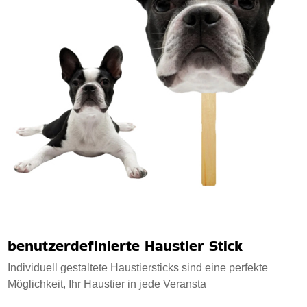
benutzerdefinierte Haustier Stick
Individuell gestaltete Haustiersticks sind eine perfekte
Möglichkeit, Ihr Haustier in jede Veransta