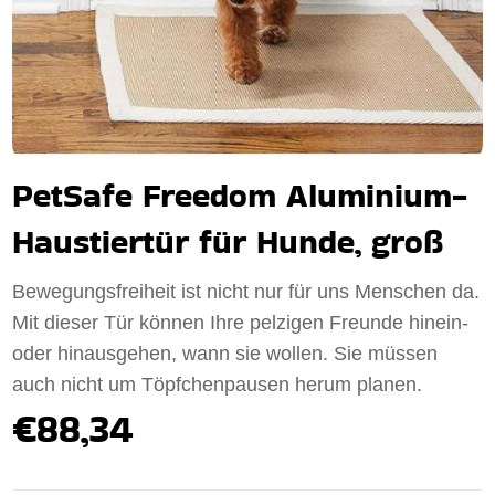
PetSafe Freedom Aluminium-
Haustiertür für Hunde, groß
Bewegungsfreiheit ist nicht nur für uns Menschen da.
Mit dieser Tür können Ihre pelzigen Freunde hinein-
oder hinausgehen, wann sie wollen. Sie müssen
auch nicht um Töpfchenpausen herum planen.
€88,34