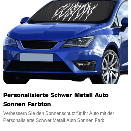
Personalisierte Schwer Metall Auto
Sonnen Farbton
Verbessern Sie den Sonnenschutz für Ihr Auto mit der
Personalisierte Schwer Metall Auto Sonnen Farb