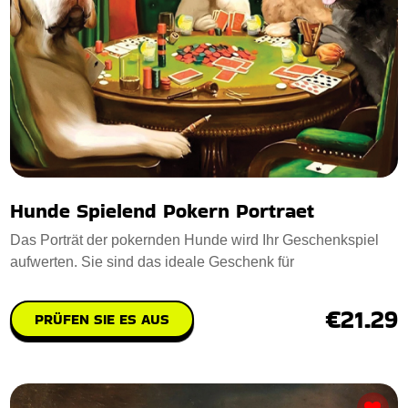
Hunde Spielend Pokern Portraet
Das Porträt der pokernden Hunde wird Ihr Geschenkspiel
aufwerten. Sie sind das ideale Geschenk für
€21.29
PRÜFEN SIE ES AUS