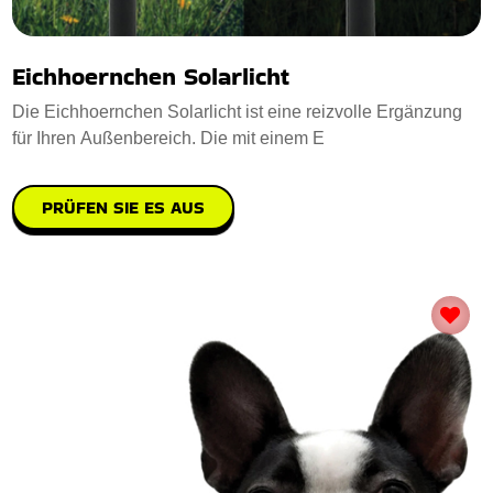
Eichhoernchen Solarlicht
Die Eichhoernchen Solarlicht ist eine reizvolle Ergänzung
für Ihren Außenbereich. Die mit einem E
PRÜFEN SIE ES AUS