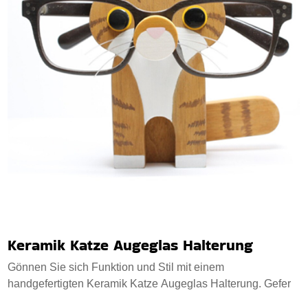
Keramik Katze Augeglas Halterung
Gönnen Sie sich Funktion und Stil mit einem
handgefertigten Keramik Katze Augeglas Halterung. Gefer