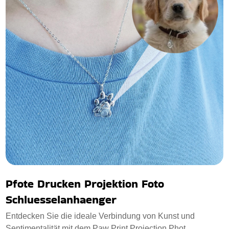
Pfote Drucken Projektion Foto
Schluesselanhaenger
Entdecken Sie die ideale Verbindung von Kunst und
Sentimentalität mit dem Paw Print Projection Phot