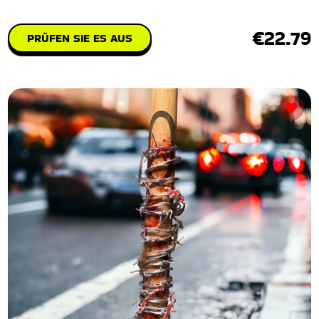
€22.79
PRÜFEN SIE ES AUS