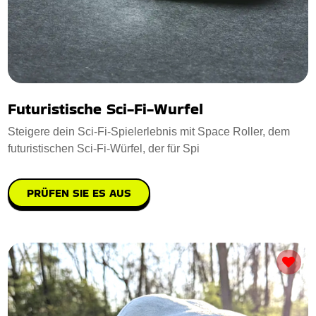
Futuristische Sci-Fi-Wurfel
Steigere dein Sci-Fi-Spielerlebnis mit Space Roller, dem
futuristischen Sci-Fi-Würfel, der für Spi
PRÜFEN SIE ES AUS