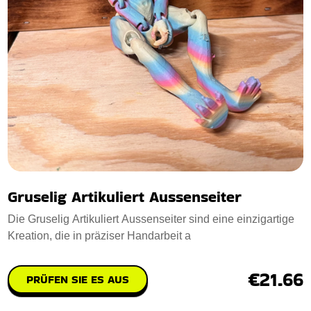
Gruselig Artikuliert Aussenseiter
Die Gruselig Artikuliert Aussenseiter sind eine einzigartige
Kreation, die in präziser Handarbeit a
€21.66
PRÜFEN SIE ES AUS