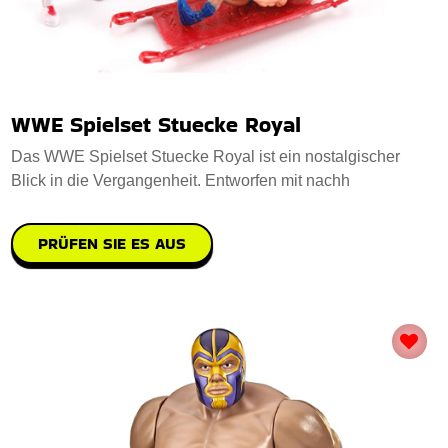
WWE Spielset Stuecke Royal
Das WWE Spielset Stuecke Royal ist ein nostalgischer
Blick in die Vergangenheit. Entworfen mit nachh
PRÜFEN SIE ES AUS