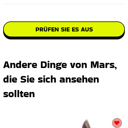
PRÜFEN SIE ES AUS
Andere Dinge von Mars,
die Sie sich ansehen
sollten