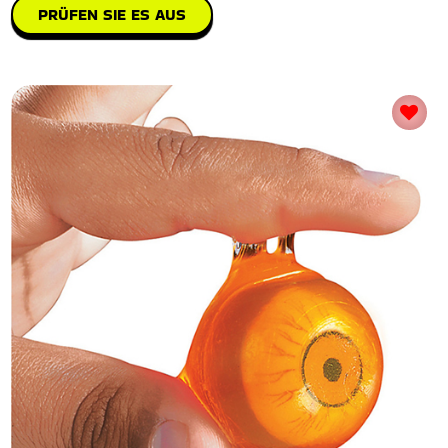
PRÜFEN SIE ES AUS