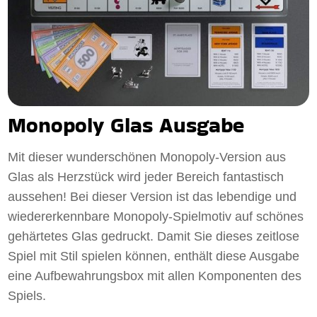
Monopoly Glas Ausgabe
Mit dieser wunderschönen Monopoly-Version aus
Glas als Herzstück wird jeder Bereich fantastisch
aussehen! Bei dieser Version ist das lebendige und
wiedererkennbare Monopoly-Spielmotiv auf schönes
gehärtetes Glas gedruckt. Damit Sie dieses zeitlose
Spiel mit Stil spielen können, enthält diese Ausgabe
eine Aufbewahrungsbox mit allen Komponenten des
Spiels.