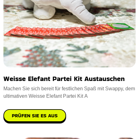
Weisse Elefant Partei Kit Austauschen
Machen Sie sich bereit für festlichen Spaß mit Swappy, dem
ultimativen Weisse Elefant Partei Kit A
PRÜFEN SIE ES AUS