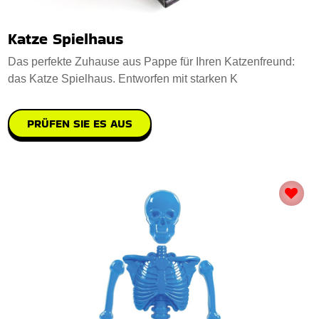
Katze Spielhaus
Das perfekte Zuhause aus Pappe für Ihren Katzenfreund:
das Katze Spielhaus. Entworfen mit starken K
PRÜFEN SIE ES AUS