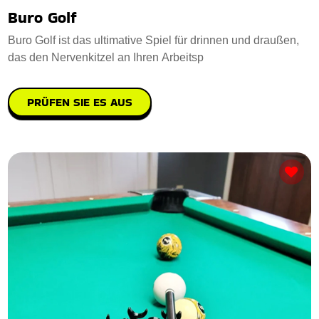
Buro Golf
Buro Golf ist das ultimative Spiel für drinnen und draußen,
das den Nervenkitzel an Ihren Arbeitsp
PRÜFEN SIE ES AUS