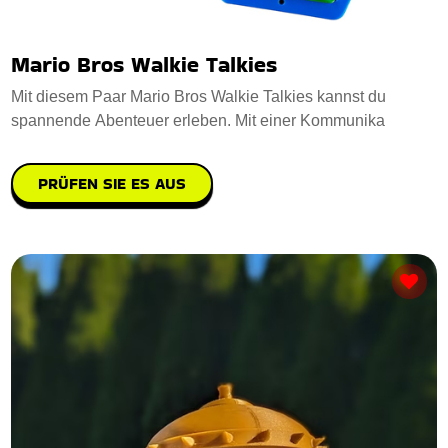
Mario Bros Walkie Talkies
Mit diesem Paar Mario Bros Walkie Talkies kannst du
spannende Abenteuer erleben. Mit einer Kommunika
PRÜFEN SIE ES AUS