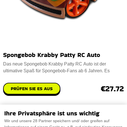
Spongebob Krabby Patty RC Auto
Das neue Spongebob Krabby Patty RC Auto ist der
ultimative Spaß für Spongebob-Fans ab 6 Jahren. Es
€27.72
PRÜFEN SIE ES AUS
Ihre Privatsphäre ist uns wichtig
Wir und unsere 28 Partner speichern und/ oder greifen auf