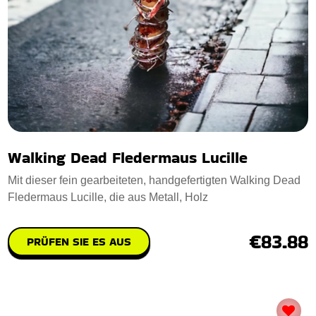
Walking Dead Fledermaus Lucille
Mit dieser fein gearbeiteten, handgefertigten Walking Dead
Fledermaus Lucille, die aus Metall, Holz
€83.88
PRÜFEN SIE ES AUS