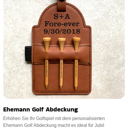
Ehemann Golf Abdeckung
Erhöhen Sie Ihr Golfspiel mit dem personalisierten
Ehemann Golf Abdeckung macht es ideal für Jubil