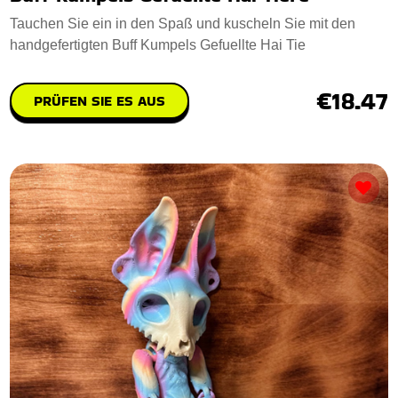
Tauchen Sie ein in den Spaß und kuscheln Sie mit den
handgefertigten Buff Kumpels Gefuellte Hai Tie
€18.47
PRÜFEN SIE ES AUS