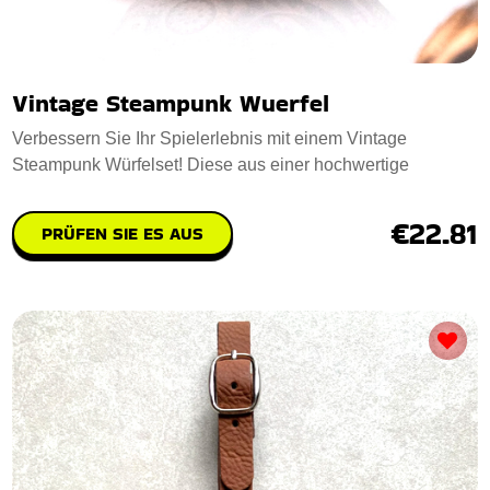
Vintage Steampunk Wuerfel
Verbessern Sie Ihr Spielerlebnis mit einem Vintage
Steampunk Würfelset! Diese aus einer hochwertige
€22.81
PRÜFEN SIE ES AUS