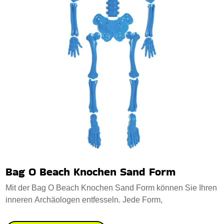
Bag O Beach Knochen Sand Form
Mit der Bag O Beach Knochen Sand Form können Sie Ihren
inneren Archäologen entfesseln. Jede Form,