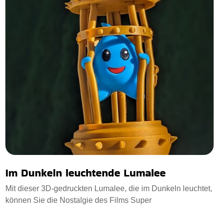
Im Dunkeln leuchtende Lumalee
Mit dieser 3D-gedruckten Lumalee, die im Dunkeln leuchtet,
können Sie die Nostalgie des Films Super