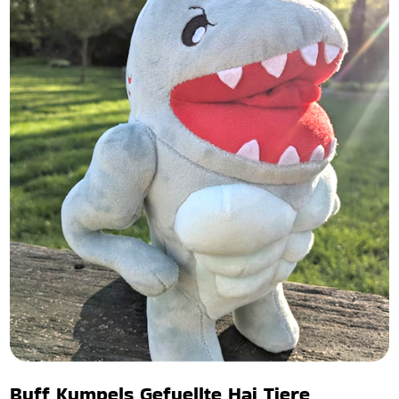
Buff Kumpels Gefuellte Hai Tiere