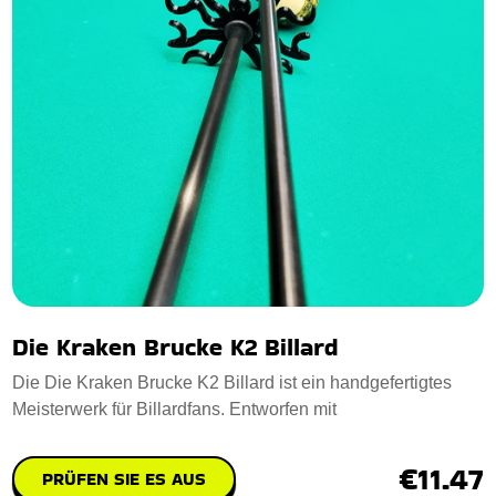
Die Kraken Brucke K2 Billard
Die Die Kraken Brucke K2 Billard ist ein handgefertigtes
Meisterwerk für Billardfans. Entworfen mit
€11.47
PRÜFEN SIE ES AUS