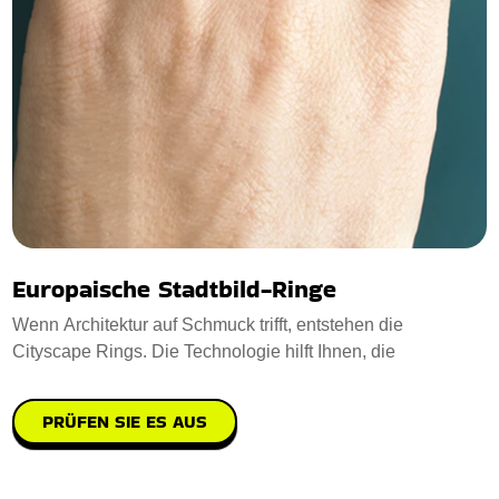
Europaische Stadtbild-Ringe
Wenn Architektur auf Schmuck trifft, entstehen die
Cityscape Rings. Die Technologie hilft Ihnen, die
PRÜFEN SIE ES AUS