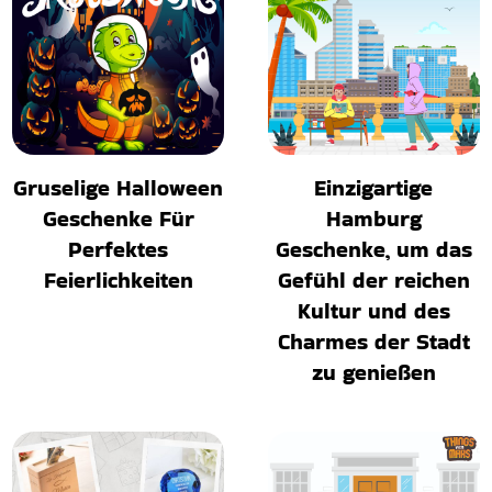
Gruselige Halloween
Einzigartige
Geschenke Für
Hamburg
Perfektes
Geschenke, um das
Feierlichkeiten
Gefühl der reichen
Kultur und des
Charmes der Stadt
zu genießen