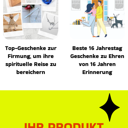
Top-Geschenke zur
Beste 16 Jahrestag
Firmung, um ihre
Geschenke zu Ehren
spirituelle Reise zu
von 16 Jahren
bereichern
Erinnerung
IHR PRODUKT