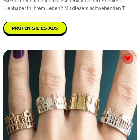
Sie suchen nach einem Geschenk für einen Sneaker-
Liebhaber in Ihrem Leben? Mit diesem schwebenden T
PRÜFEN SIE ES AUS