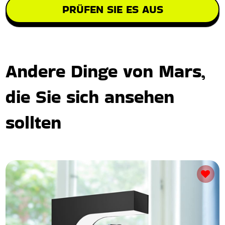
PRÜFEN SIE ES AUS
Andere Dinge von Mars,
die Sie sich ansehen
sollten