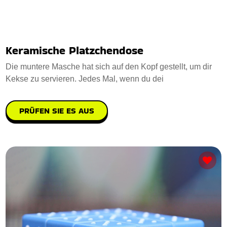
Keramische Platzchendose
Die muntere Masche hat sich auf den Kopf gestellt, um dir
Kekse zu servieren. Jedes Mal, wenn du dei
PRÜFEN SIE ES AUS