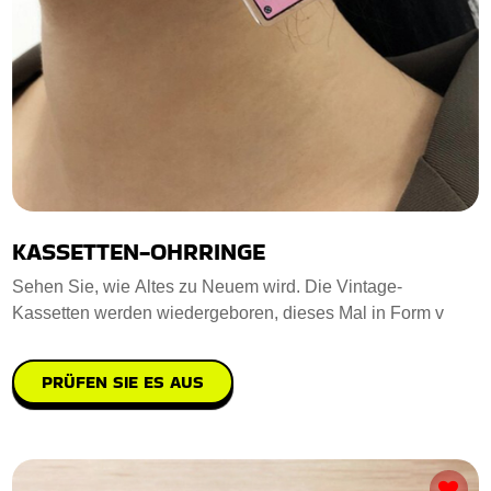
KASSETTEN-OHRRINGE
Sehen Sie, wie Altes zu Neuem wird. Die Vintage-
Kassetten werden wiedergeboren, dieses Mal in Form v
PRÜFEN SIE ES AUS