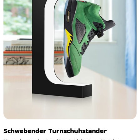
Schwebender Turnschuhstander