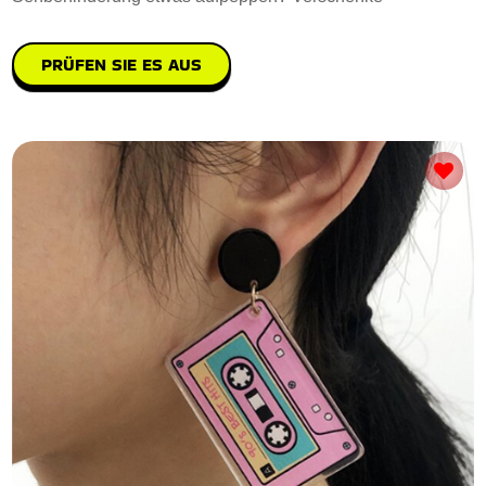
PRÜFEN SIE ES AUS