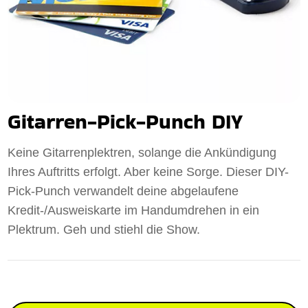
Gitarren-Pick-Punch DIY
Keine Gitarrenplektren, solange die Ankündigung
Ihres Auftritts erfolgt. Aber keine Sorge. Dieser DIY-
Pick-Punch verwandelt deine abgelaufene
Kredit-/Ausweiskarte im Handumdrehen in ein
Plektrum. Geh und stiehl die Show.