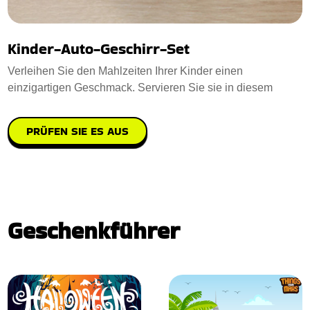
Kinder-Auto-Geschirr-Set
Verleihen Sie den Mahlzeiten Ihrer Kinder einen
einzigartigen Geschmack. Servieren Sie sie in diesem
PRÜFEN SIE ES AUS
Geschenkführer