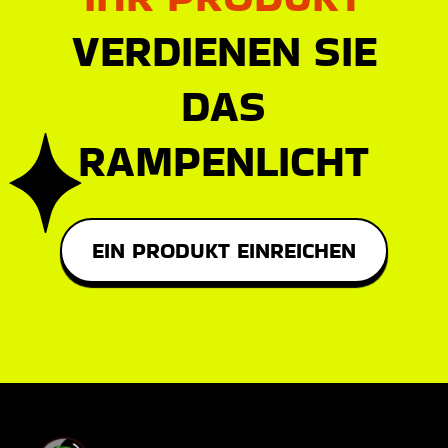
VERDIENEN SIE
DAS
RAMPENLICHT
EIN PRODUKT EINREICHEN