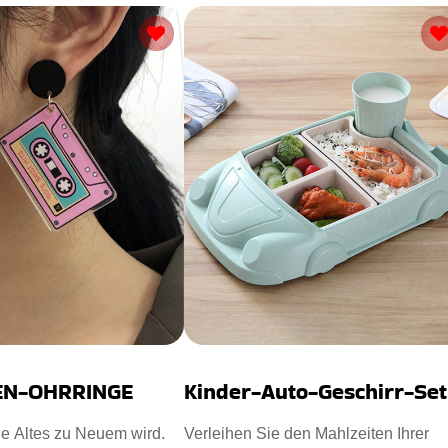
EN-OHRRINGE
Kinder-Auto-Geschirr-Set
e Altes zu Neuem wird.
Verleihen Sie den Mahlzeiten Ihrer