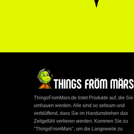
ThingsFromMars.de listet Produkte auf, die Sie
umhauen werden. Alle sind so seltsam und
verblüffend, dass Sie im Handumdrehen das
Zeitgefühl verlieren werden. Kommen Sie zu
"ThingsFromMars", um die Langeweile zu