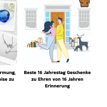
irmung,
Beste 16 Jahrestag Geschenke
eise zu
zu Ehren von 16 Jahren
Erinnerung