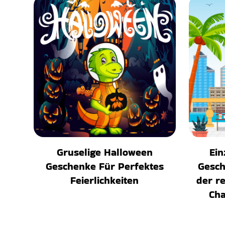
Gruselige Halloween
Ein
Geschenke Für Perfektes
Gesch
Feierlichkeiten
der r
Cha