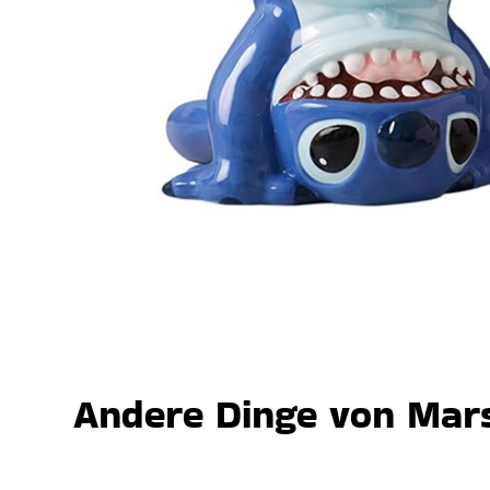
Andere Dinge von Mars,