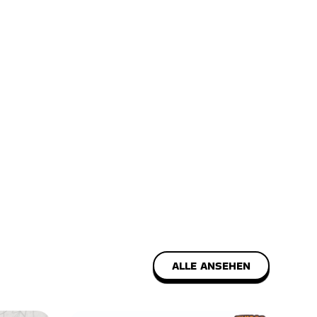
ALLE ANSEHEN