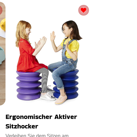
Ergonomischer Aktiver
Sitzhocker
Verleihen Sie dem Sitzen am