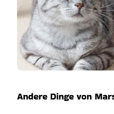
Andere Dinge von Mars,