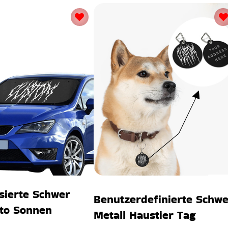
sierte Schwer
Benutzerdefinierte Schwe
uto Sonnen
Metall Haustier Tag