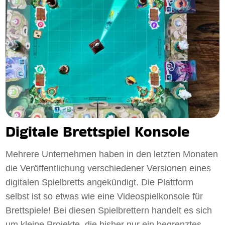
Digitale Brettspiel Konsole
Mehrere Unternehmen haben in den letzten Monaten
die Veröffentlichung verschiedener Versionen eines
digitalen Spielbretts angekündigt. Die Plattform
selbst ist so etwas wie eine Videospielkonsole für
Brettspiele! Bei diesen Spielbrettern handelt es sich
um kleine Projekte, die bisher nur ein begrenztes