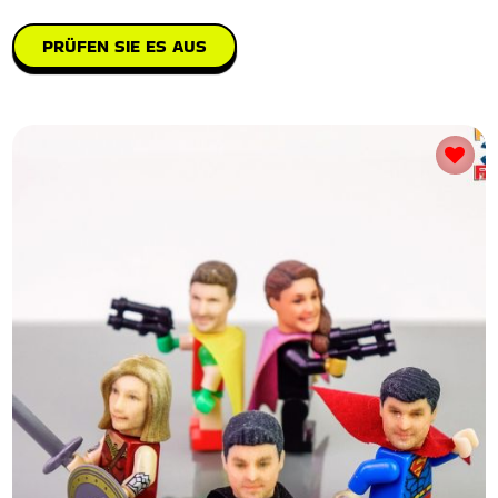
PRÜFEN SIE ES AUS