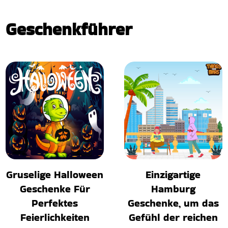
Geschenkführer
Gruselige Halloween
Einzigartige
Geschenke Für
Hamburg
Perfektes
Geschenke, um das
Feierlichkeiten
Gefühl der reichen