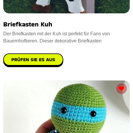
Briefkasten Kuh
Der Briefkasten mit der Kuh ist perfekt für Fans von
Bauernhoftieren. Dieser dekorative Briefkasten
PRÜFEN SIE ES AUS