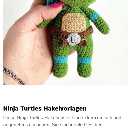
Ninja Turtles Hakelvorlagen
Diese Ninja Turtles-Häkelmuster sind extrem einfach und
angenehm zu machen. Sie sind ideale Geschen