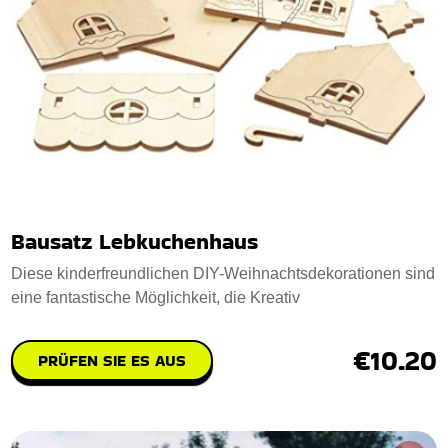
Bausatz Lebkuchenhaus
Diese kinderfreundlichen DIY-Weihnachtsdekorationen sind
eine fantastische Möglichkeit, die Kreativ
€10.20
PRÜFEN SIE ES AUS