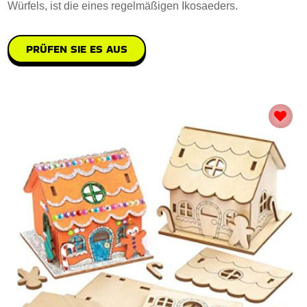
Würfels, ist die eines regelmäßigen Ikosaeders.
PRÜFEN SIE ES AUS