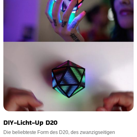
DIY-Licht-Up D20
Die beliebteste Form des D20, des zwanzigseitigen