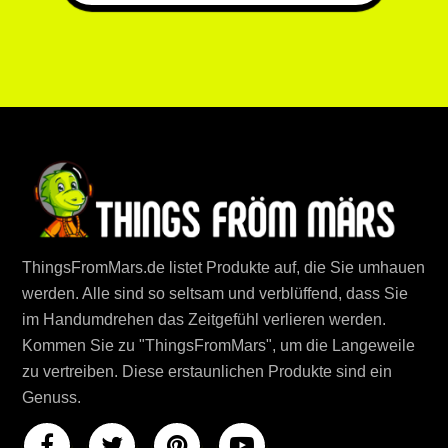
ThingsFromMars.de listet Produkte auf, die Sie umhauen
werden. Alle sind so seltsam und verblüffend, dass Sie
im Handumdrehen das Zeitgefühl verlieren werden.
Kommen Sie zu "ThingsFromMars", um die Langeweile
zu vertreiben. Diese erstaunlichen Produkte sind ein
Genuss.