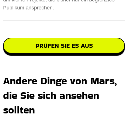
Publikum ansprechen.
PRÜFEN SIE ES AUS
Andere Dinge von Mars,
die Sie sich ansehen
sollten