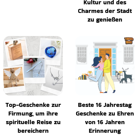
Kultur und des
Charmes der Stadt
zu genießen
Top-Geschenke zur
Beste 16 Jahrestag
Firmung, um ihre
Geschenke zu Ehren
spirituelle Reise zu
von 16 Jahren
bereichern
Erinnerung