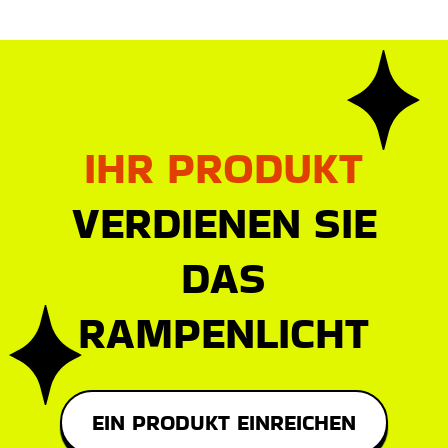
IHR PRODUKT
VERDIENEN SIE
DAS
RAMPENLICHT
EIN PRODUKT EINREICHEN