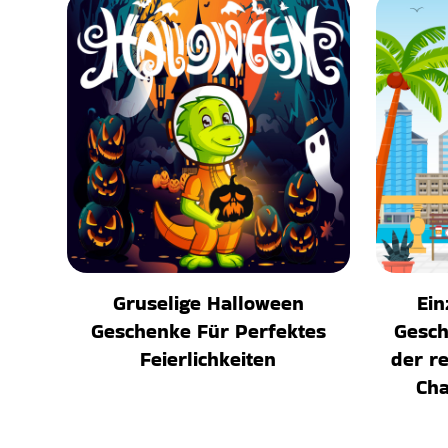
Gruselige Halloween
Ein
Geschenke Für Perfektes
Gesch
Feierlichkeiten
der r
Cha