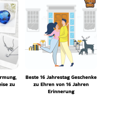
irmung,
Beste 16 Jahrestag Geschenke
eise zu
zu Ehren von 16 Jahren
Erinnerung