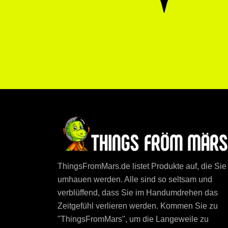
ThingsFromMars.de listet Produkte auf, die Sie
umhauen werden. Alle sind so seltsam und
verblüffend, dass Sie im Handumdrehen das
Zeitgefühl verlieren werden. Kommen Sie zu
"ThingsFromMars", um die Langeweile zu