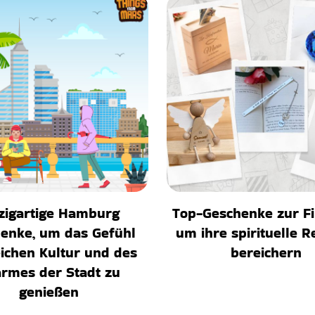
zigartige Hamburg
Top-Geschenke zur F
enke, um das Gefühl
um ihre spirituelle R
eichen Kultur und des
bereichern
rmes der Stadt zu
genießen