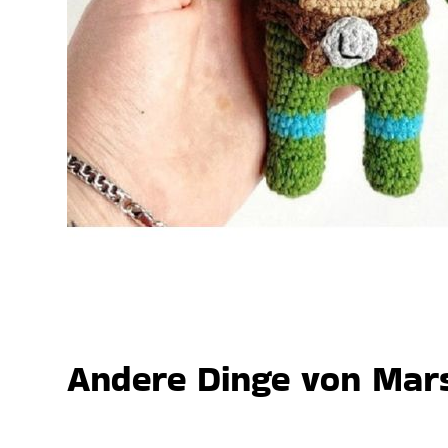
Andere Dinge von Mars,