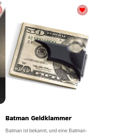
Batman Geldklammer
Batman ist bekannt, und eine Batman-