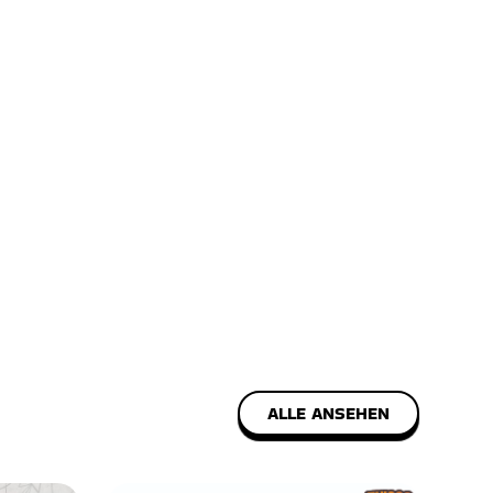
ALLE ANSEHEN