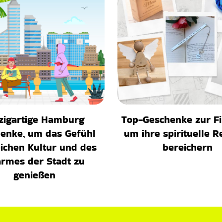
zigartige Hamburg
Top-Geschenke zur F
enke, um das Gefühl
um ihre spirituelle R
eichen Kultur und des
bereichern
rmes der Stadt zu
genießen