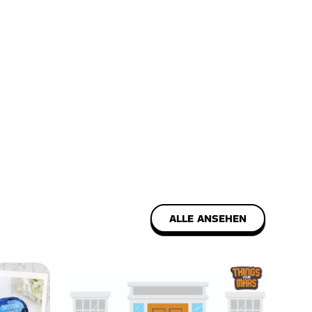
ALLE ANSEHEN