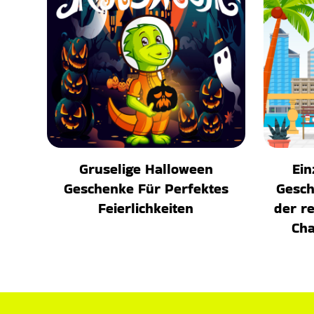
Gruselige Halloween
Ein
Geschenke Für Perfektes
Gesch
Feierlichkeiten
der r
Cha