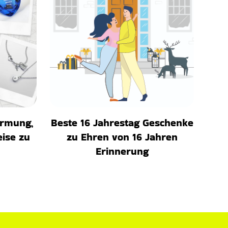
irmung,
Beste 16 Jahrestag Geschenke
eise zu
zu Ehren von 16 Jahren
Erinnerung