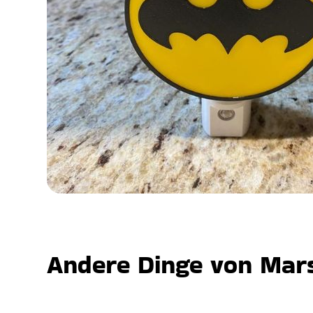
Andere Dinge von Mars,