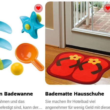
n Badewanne
Badematte Hausschuhe
ahnen und das
Sie machen Ihr Hotelbad viel
efestigt sind, kann der
angenehmer für wenig Geld mit diese