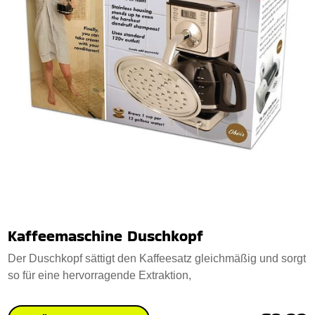
Kaffeemaschine Duschkopf
Der Duschkopf sättigt den Kaffeesatz gleichmäßig und sorgt
so für eine hervorragende Extraktion,