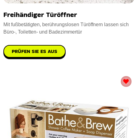
Freihändiger Türöffner
Mit fußbetätigten, berührungslosen Türöffnern lassen sich
Büro-, Toiletten- und Badezimmertür
PRÜFEN SIE ES AUS