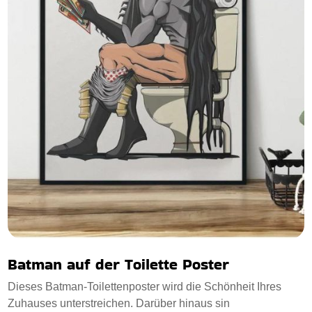
Batman auf der Toilette Poster
Dieses Batman-Toilettenposter wird die Schönheit Ihres
Zuhauses unterstreichen. Darüber hinaus sin