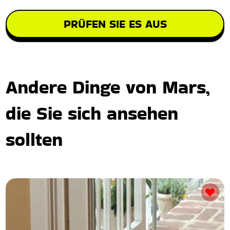
PRÜFEN SIE ES AUS
Andere Dinge von Mars,
die Sie sich ansehen
sollten