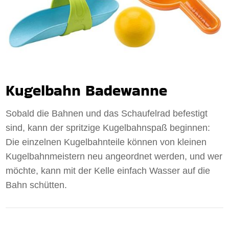
Kugelbahn Badewanne
Sobald die Bahnen und das Schaufelrad befestigt
sind, kann der spritzige Kugelbahnspaß beginnen:
Die einzelnen Kugelbahnteile können von kleinen
Kugelbahnmeistern neu angeordnet werden, und wer
möchte, kann mit der Kelle einfach Wasser auf die
Bahn schütten.