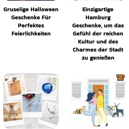
Gruselige Halloween
Einzigartige
Geschenke Für
Hamburg
Perfektes
Geschenke, um das
Feierlichkeiten
Gefühl der reichen
Kultur und des
Charmes der Stadt
zu genießen