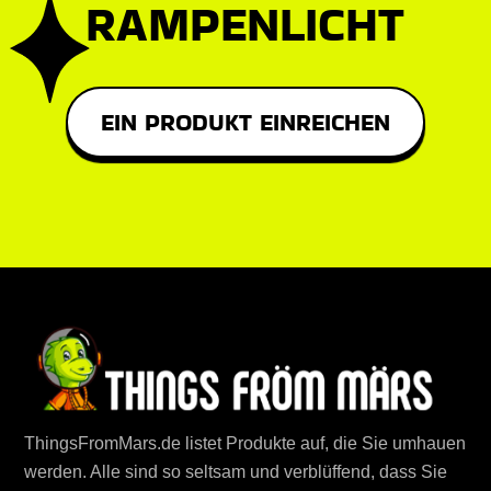
RAMPENLICHT
EIN PRODUKT EINREICHEN
ThingsFromMars.de listet Produkte auf, die Sie umhauen
werden. Alle sind so seltsam und verblüffend, dass Sie