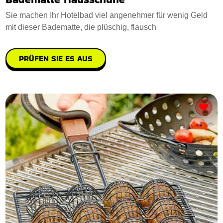
Sie machen Ihr Hotelbad viel angenehmer für wenig Geld
mit dieser Badematte, die plüschig, flausch
PRÜFEN SIE ES AUS