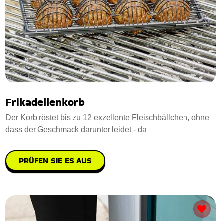
Frikadellenkorb
Der Korb röstet bis zu 12 exzellente Fleischbällchen, ohne
dass der Geschmack darunter leidet - da
PRÜFEN SIE ES AUS