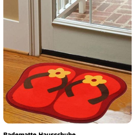
Badematte Hausschuhe