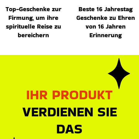
Top-Geschenke zur
Beste 16 Jahrestag
Firmung, um ihre
Geschenke zu Ehren
spirituelle Reise zu
von 16 Jahren
bereichern
Erinnerung
IHR PRODUKT
VERDIENEN SIE
DAS