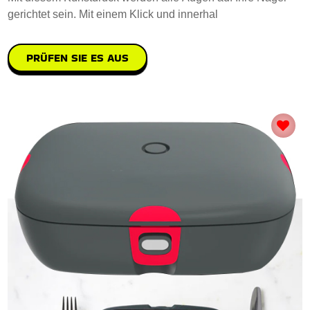
gerichtet sein. Mit einem Klick und innerhal
PRÜFEN SIE ES AUS