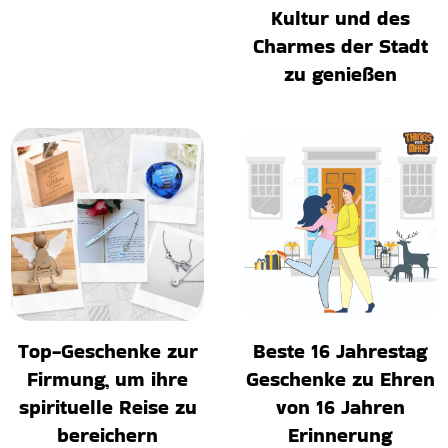
Kultur und des
Charmes der Stadt
zu genießen
Top-Geschenke zur
Beste 16 Jahrestag
Firmung, um ihre
Geschenke zu Ehren
spirituelle Reise zu
von 16 Jahren
bereichern
Erinnerung