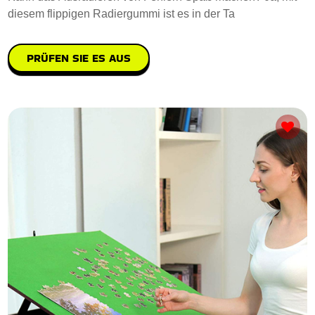
diesem flippigen Radiergummi ist es in der Ta
PRÜFEN SIE ES AUS