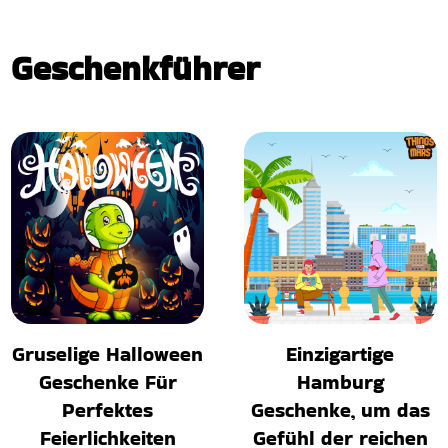
Geschenkführer
Gruselige Halloween
Einzigartige
Geschenke Für
Hamburg
Perfektes
Geschenke, um das
Feierlichkeiten
Gefühl der reichen