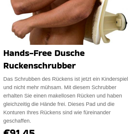
Hands-Free Dusche
Ruckenschrubber
Das Schrubben des Rückens ist jetzt ein Kinderspiel
und nicht mehr mühsam. Mit diesem Schrubber
erhalten Sie einen makellosen Rücken und haben
gleichzeitig die Hände frei. Dieses Pad und die
Konturen Ihres Rückens sind wie füreinander
geschaffen.
€91.45