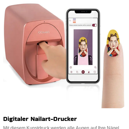
Digitaler Nailart-Drucker
Mit diesem Kunstdruck werden alle Augen auf Ihre Nägel