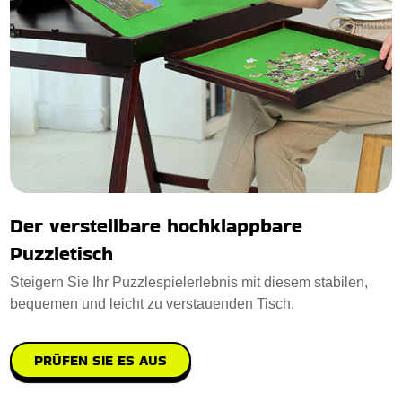
Der verstellbare hochklappbare
Puzzletisch
Steigern Sie Ihr Puzzlespielerlebnis mit diesem stabilen,
bequemen und leicht zu verstauenden Tisch.
PRÜFEN SIE ES AUS