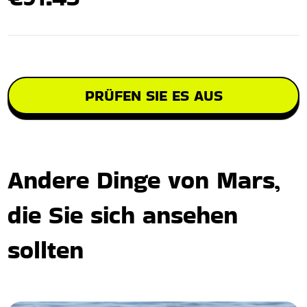
PRÜFEN SIE ES AUS
Andere Dinge von Mars,
die Sie sich ansehen
sollten