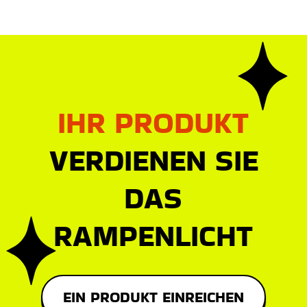
IHR PRODUKT
VERDIENEN SIE
DAS
RAMPENLICHT
EIN PRODUKT EINREICHEN