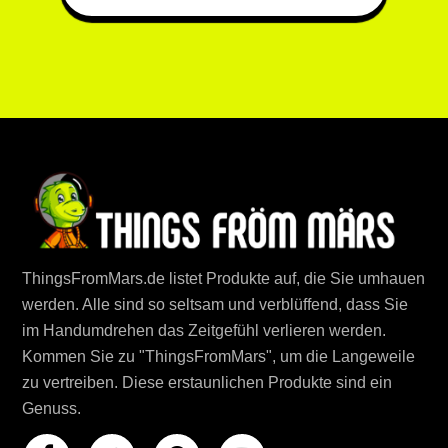
ThingsFromMars.de listet Produkte auf, die Sie umhauen
werden. Alle sind so seltsam und verblüffend, dass Sie
im Handumdrehen das Zeitgefühl verlieren werden.
Kommen Sie zu "ThingsFromMars", um die Langeweile
zu vertreiben. Diese erstaunlichen Produkte sind ein
Genuss.