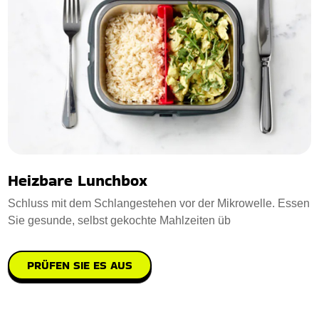
Heizbare Lunchbox
Schluss mit dem Schlangestehen vor der Mikrowelle. Essen
Sie gesunde, selbst gekochte Mahlzeiten üb
PRÜFEN SIE ES AUS