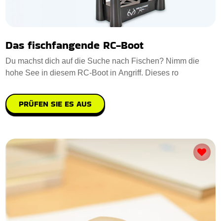
Das fischfangende RC-Boot
Du machst dich auf die Suche nach Fischen? Nimm die
hohe See in diesem RC-Boot in Angriff. Dieses ro
PRÜFEN SIE ES AUS