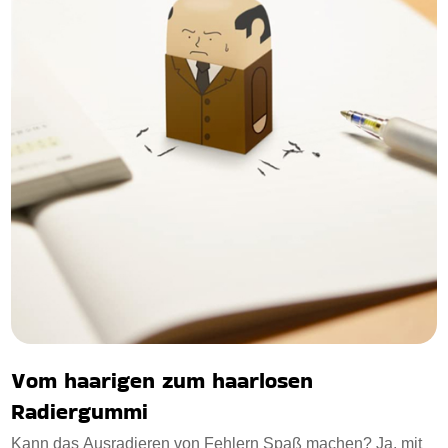
Vom haarigen zum haarlosen
Radiergummi
Kann das Ausradieren von Fehlern Spaß machen? Ja, mit