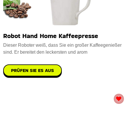
Robot Hand Home Kaffeepresse
Dieser Roboter weiß, dass Sie ein großer Kaffeegenießer
sind. Er bereitet den leckersten und arom
PRÜFEN SIE ES AUS