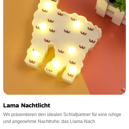
Lama Nachtlicht
Wir präsentieren den idealen Schlafpartner für eine ruhige
und angenehme Nachtruhe: das Llama-Nach