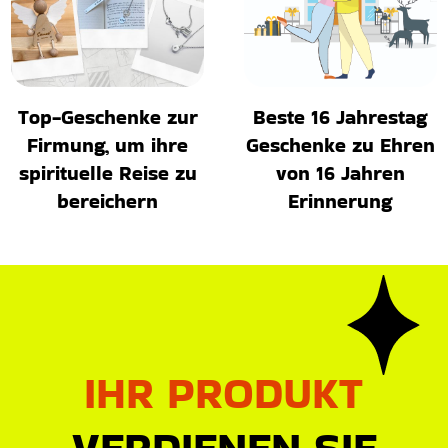
Top-Geschenke zur
Beste 16 Jahrestag
Firmung, um ihre
Geschenke zu Ehren
spirituelle Reise zu
von 16 Jahren
bereichern
Erinnerung
IHR PRODUKT
VERDIENEN SIE