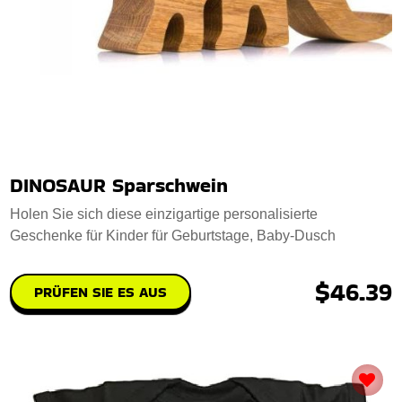
DINOSAUR Sparschwein
Holen Sie sich diese einzigartige personalisierte
Geschenke für Kinder für Geburtstage, Baby-Dusch
$46.39
PRÜFEN SIE ES AUS