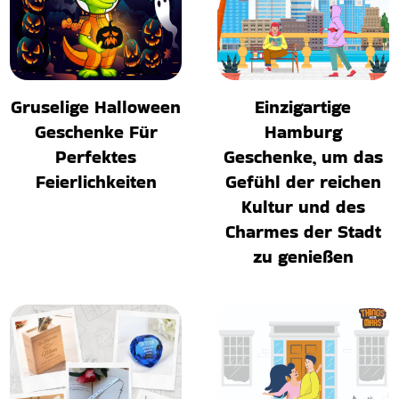
Gruselige Halloween
Einzigartige
Geschenke Für
Hamburg
Perfektes
Geschenke, um das
Feierlichkeiten
Gefühl der reichen
Kultur und des
Charmes der Stadt
zu genießen