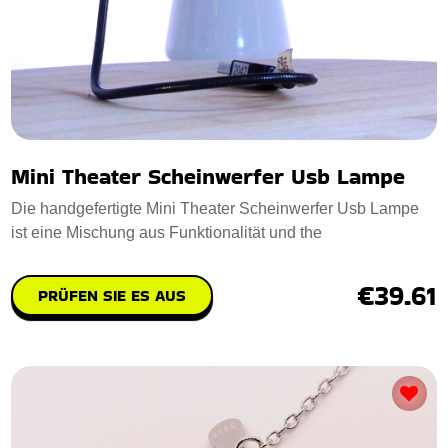
Mini Theater Scheinwerfer Usb Lampe
Die handgefertigte Mini Theater Scheinwerfer Usb Lampe
ist eine Mischung aus Funktionalität und the
€39.61
PRÜFEN SIE ES AUS