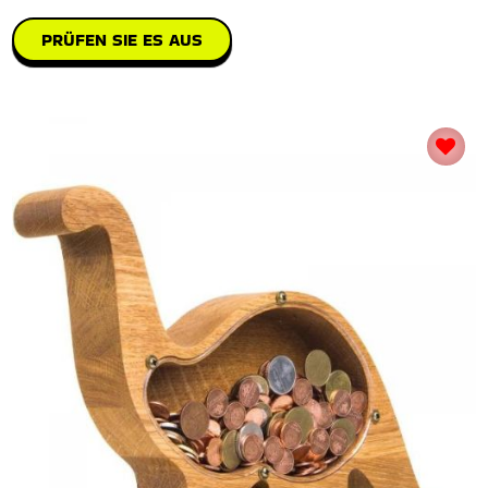
PRÜFEN SIE ES AUS