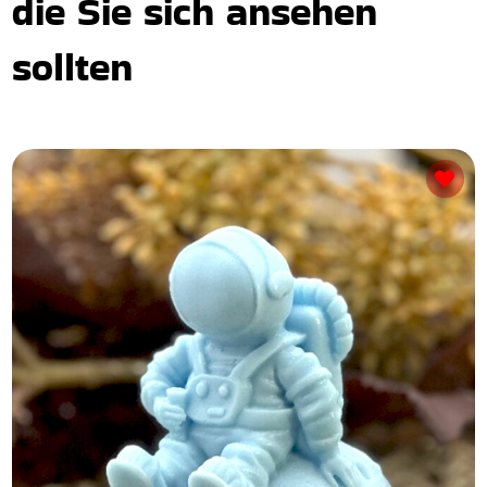
die Sie sich ansehen
sollten