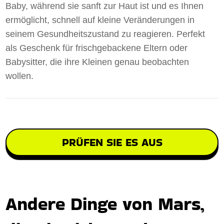
Baby, während sie sanft zur Haut ist und es Ihnen
ermöglicht, schnell auf kleine Veränderungen in
seinem Gesundheitszustand zu reagieren. Perfekt
als Geschenk für frischgebackene Eltern oder
Babysitter, die ihre Kleinen genau beobachten
wollen.
PRÜFEN SIE ES AUS
Andere Dinge von Mars,