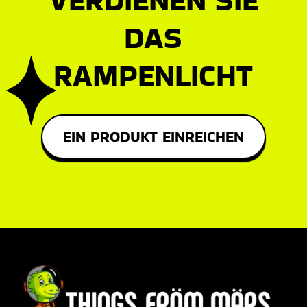
DAS
RAMPENLICHT
EIN PRODUKT EINREICHEN