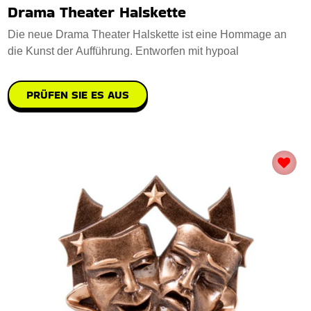
Drama Theater Halskette
Die neue Drama Theater Halskette ist eine Hommage an
die Kunst der Aufführung. Entworfen mit hypoal
PRÜFEN SIE ES AUS