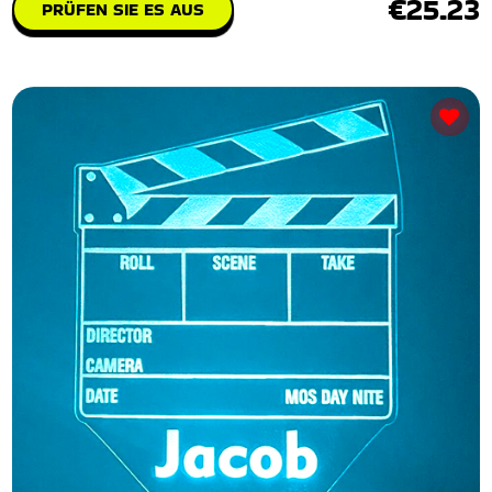
€25.23
PRÜFEN SIE ES AUS