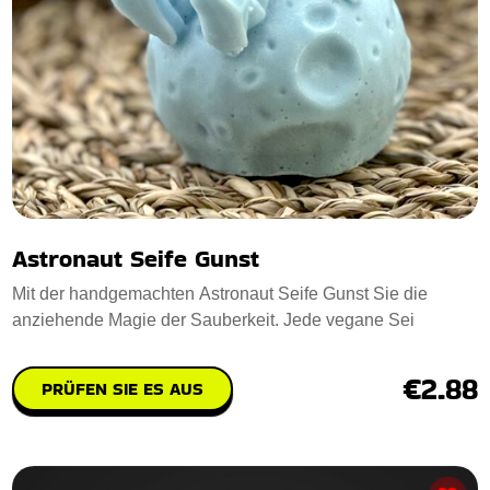
Astronaut Seife Gunst
Mit der handgemachten Astronaut Seife Gunst Sie die
anziehende Magie der Sauberkeit. Jede vegane Sei
€2.88
PRÜFEN SIE ES AUS