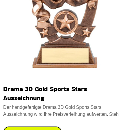
Drama 3D Gold Sports Stars
Auszeichnung
Der handgefertigte Drama 3D Gold Sports Stars
Auszeichnung wird Ihre Preisverleihung aufwerten. Steh