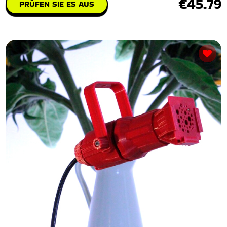
€45.79
PRÜFEN SIE ES AUS