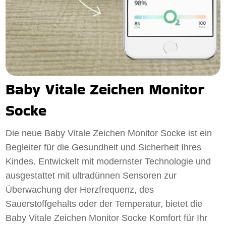
Baby Vitale Zeichen Monitor
Socke
Die neue Baby Vitale Zeichen Monitor Socke ist ein
Begleiter für die Gesundheit und Sicherheit Ihres
Kindes. Entwickelt mit modernster Technologie und
ausgestattet mit ultradünnen Sensoren zur
Überwachung der Herzfrequenz, des
Sauerstoffgehalts oder der Temperatur, bietet die
Baby Vitale Zeichen Monitor Socke Komfort für Ihr