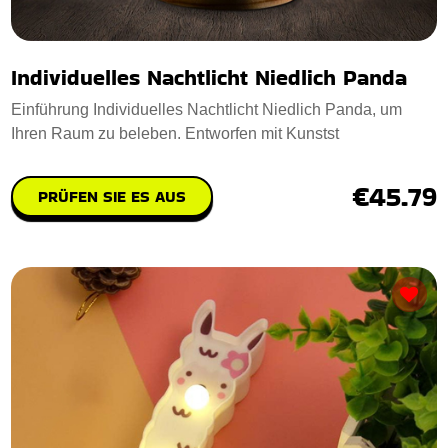
Individuelles Nachtlicht Niedlich Panda
Einführung Individuelles Nachtlicht Niedlich Panda, um
Ihren Raum zu beleben. Entworfen mit Kunstst
€45.79
PRÜFEN SIE ES AUS