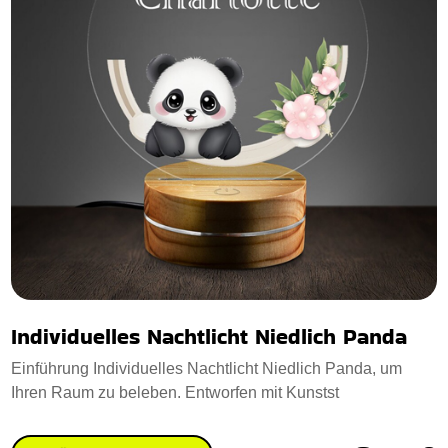
Individuelles Nachtlicht Niedlich Panda
Einführung Individuelles Nachtlicht Niedlich Panda, um
Ihren Raum zu beleben. Entworfen mit Kunstst