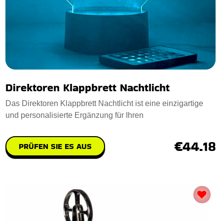
Direktoren Klappbrett Nachtlicht
Das Direktoren Klappbrett Nachtlicht ist eine einzigartige
und personalisierte Ergänzung für Ihren
€44.18
PRÜFEN SIE ES AUS